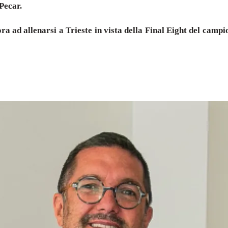
Pecar.
a ad allenarsi a Trieste in vista della Final Eight del campi