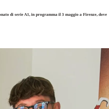
onato di serie A1, in programma il 3 maggio a Firenze, dove