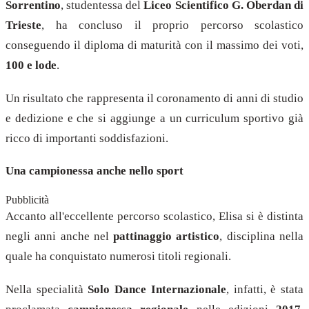
Sorrentino
, studentessa del
Liceo Scientifico G. Oberdan di
Trieste
, ha concluso il proprio percorso scolastico
conseguendo il diploma di maturità con il massimo dei voti,
100 e lode
.
Un risultato che rappresenta il coronamento di anni di studio
e dedizione e che si aggiunge a un curriculum sportivo già
ricco di importanti soddisfazioni.
Una campionessa anche nello sport
Pubblicità
Accanto all'eccellente percorso scolastico, Elisa si è distinta
negli anni anche nel
pattinaggio artistico
, disciplina nella
quale ha conquistato numerosi titoli regionali.
Nella specialità
Solo Dance Internazionale
, infatti, è stata