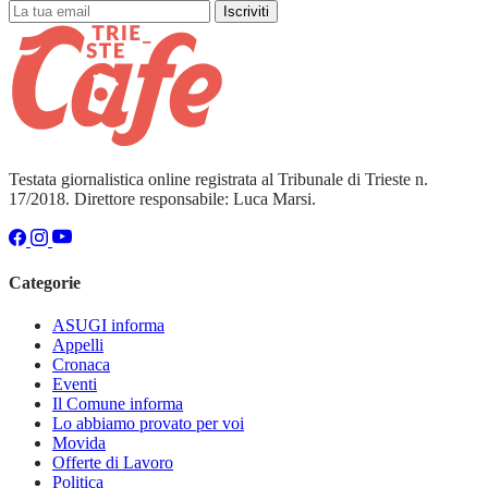
Iscriviti
Testata giornalistica online registrata al Tribunale di Trieste n.
17/2018. Direttore responsabile: Luca Marsi.
Categorie
ASUGI informa
Appelli
Cronaca
Eventi
Il Comune informa
Lo abbiamo provato per voi
Movida
Offerte di Lavoro
Politica