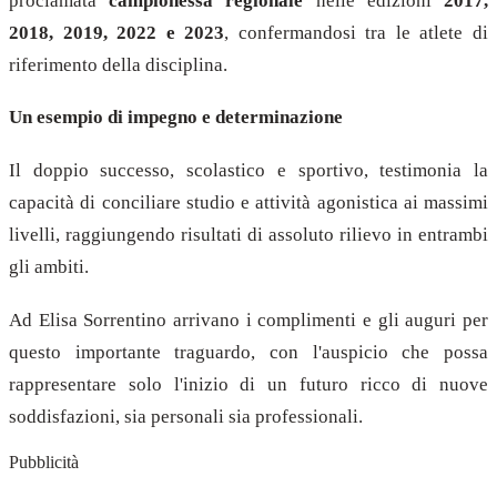
proclamata
campionessa regionale
nelle edizioni
2017,
2018, 2019, 2022 e 2023
, confermandosi tra le atlete di
riferimento della disciplina.
Un esempio di impegno e determinazione
Il doppio successo, scolastico e sportivo, testimonia la
capacità di conciliare studio e attività agonistica ai massimi
livelli, raggiungendo risultati di assoluto rilievo in entrambi
gli ambiti.
Ad Elisa Sorrentino arrivano i complimenti e gli auguri per
questo importante traguardo, con l'auspicio che possa
rappresentare solo l'inizio di un futuro ricco di nuove
soddisfazioni, sia personali sia professionali.
Pubblicità