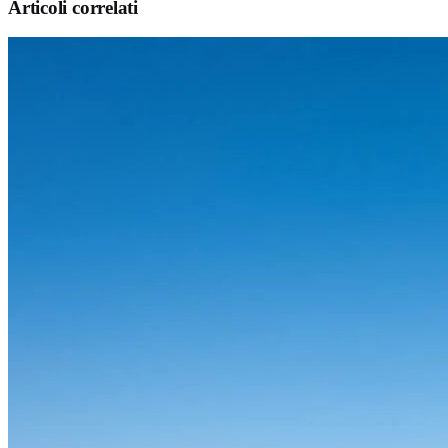
Articoli correlati