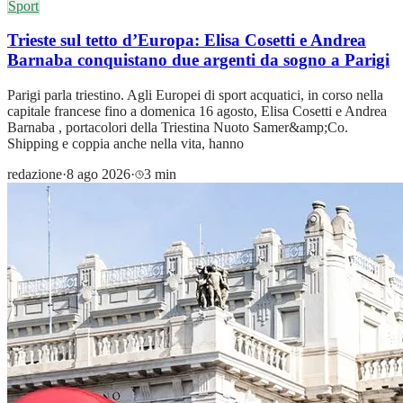
Sport
Trieste sul tetto d’Europa: Elisa Cosetti e Andrea
Barnaba conquistano due argenti da sogno a Parigi
Parigi parla triestino. Agli Europei di sport acquatici, in corso nella
capitale francese fino a domenica 16 agosto, Elisa Cosetti e Andrea
Barnaba , portacolori della Triestina Nuoto Samer&amp;Co.
Shipping e coppia anche nella vita, hanno
redazione
·
8 ago 2026
·
3 min