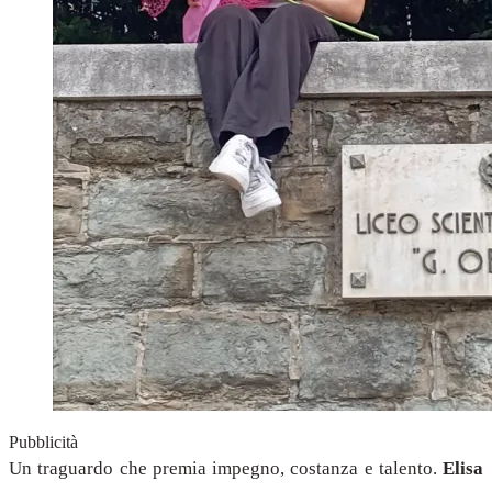
Pubblicità
Un traguardo che premia impegno, costanza e talento.
Elisa