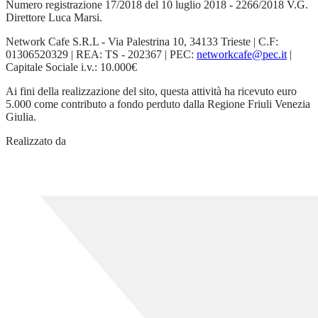
Numero registrazione 17/2018 del 10 luglio 2018 - 2266/2018 V.G.
Direttore Luca Marsi.
Network Cafe S.R.L - Via Palestrina 10, 34133 Trieste | C.F:
01306520329 | REA: TS - 202367 | PEC:
networkcafe@pec.it
|
Capitale Sociale i.v.: 10.000€
Ai fini della realizzazione del sito, questa attività ha ricevuto euro
5.000 come contributo a fondo perduto dalla Regione Friuli Venezia
Giulia.
Realizzato da