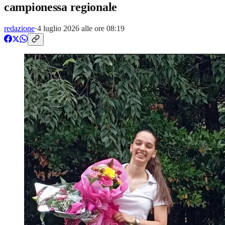
campionessa regionale
redazione
·
4 luglio 2026 alle ore 08:19