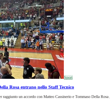
Sport
ella Rosa entrano nello Staff Tecnico
r raggiunto un accordo con Matteo Cassinerio e Tommaso Della Rosa , ch