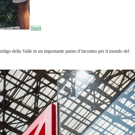
Sport
Dorligo della Valle in un importante punto d’incontro per il mondo del