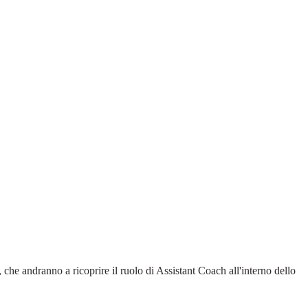
e andranno a ricoprire il ruolo di Assistant Coach all'interno dello