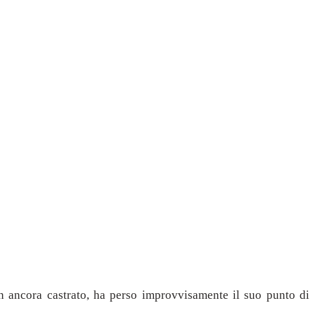
n ancora castrato, ha perso improvvisamente il suo punto di