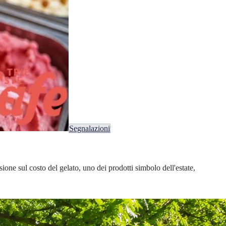
Segnalazioni
one sul costo del gelato, uno dei prodotti simbolo dell'estate,