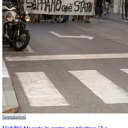
Segnalazioni