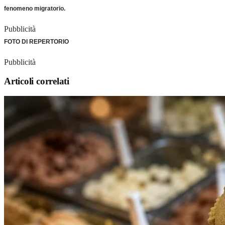
fenomeno migratorio.
Pubblicità
FOTO DI REPERTORIO
Pubblicità
Articoli correlati