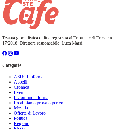
Testata giornalistica online registrata al Tribunale di Trieste n.
17/2018. Direttore responsabile: Luca Marsi.
Categorie
ASUGI informa
Appelli
Cronaca
Eventi
Il Comune informa
Lo abbiamo provato per voi
Movida
Offerte di Lavoro
Politica
Regione
Ricette