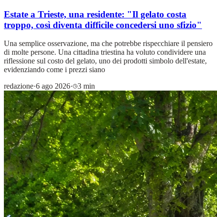
Estate a Trieste, una residente: "Il gelato costa
troppo, così diventa difficile concedersi uno sfizio"
Una semplice osservazione, ma che potrebbe rispecchiare il pensiero
di molte persone. Una cittadina triestina ha voluto condividere una
riflessione sul costo del gelato, uno dei prodotti simbolo dell'estate,
evidenziando come i prezzi siano
redazione
·
6 ago 2026
·
3 min