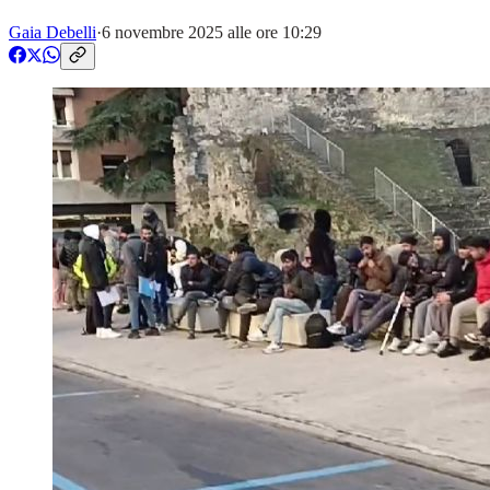
Gaia Debelli
·
6 novembre 2025 alle ore 10:29