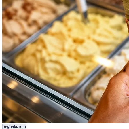
Segnalazioni