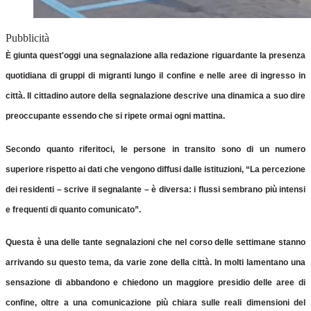
Pubblicità
È giunta quest'oggi una segnalazione alla redazione riguardante la presenza
quotidiana di gruppi di migranti lungo il confine e nelle aree di ingresso in
città. Il cittadino autore della segnalazione descrive una dinamica a suo dire
preoccupante essendo che si ripete ormai ogni mattina.
Secondo quanto riferitoci, le persone in transito sono di un numero
superiore rispetto ai dati che vengono diffusi dalle istituzioni, “La percezione
dei residenti – scrive il segnalante – è diversa: i flussi sembrano più intensi
e frequenti di quanto comunicato”.
Questa è una delle tante segnalazioni che nel corso delle settimane stanno
arrivando su questo tema, da varie zone della città. In molti lamentano una
sensazione di abbandono e chiedono un maggiore presidio delle aree di
confine, oltre a una comunicazione più chiara sulle reali dimensioni del