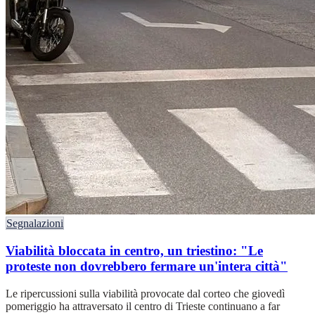
Segnalazioni
Viabilità bloccata in centro, un triestino: "Le
proteste non dovrebbero fermare un'intera città"
Le ripercussioni sulla viabilità provocate dal corteo che giovedì
pomeriggio ha attraversato il centro di Trieste continuano a far