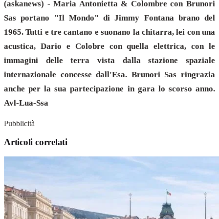
(askanews) - Maria Antonietta & Colombre con Brunori
Sas portano "Il Mondo" di Jimmy Fontana brano del
1965. Tutti e tre cantano e suonano la chitarra, lei con una
acustica, Dario e Colobre con quella elettrica, con le
immagini delle terra vista dalla stazione spaziale
internazionale concesse dall'Esa. Brunori Sas ringrazia
anche per la sua partecipazione in gara lo scorso anno.
Avl-Lua-Ssa
Pubblicità
Articoli correlati