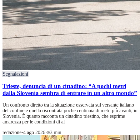
Segnalazioni
Trieste, denuncia di un cittadino: “A pochi metri
dalla Slovenia sembra di entrare in un altro mondo”
Un confronto diretto tra la situazione osservata sul versante italiano
del confine e quella riscontrata poche centinaia di metri più avanti, in
Slovenia. È quanto racconta un cittadino triestino, che esprime
amarezza per le condizioni di al
redazione
·
4 ago 2026
·
3 min