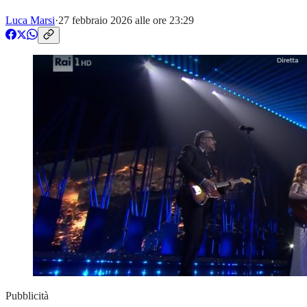
Luca Marsi
·
27 febbraio 2026 alle ore 23:29
Pubblicità