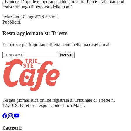
discutere. Dopo le temporanee chiusure al traffico e i rallentamenti
registrati lungo il percorso della manif
redazione
·
31 lug 2026
·
3 min
Pubblicità
Resta aggiornato su Trieste
Le notizie più importanti direttamente nella tua casella mail.
Iscriviti
Testata giornalistica online registrata al Tribunale di Trieste n.
17/2018. Direttore responsabile: Luca Marsi.
Categorie