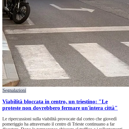
Segnalazioni
Viabilità bloccata in centro, un triestino: "Le
proteste non dovrebbero fermare un'intera città"
Le ripercussioni sulla viabilità provocate dal corteo che giovedì
pomeriggio ha attraversato il centro di Trieste continuano a far