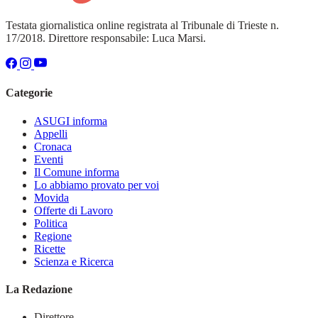
Testata giornalistica online registrata al Tribunale di Trieste n.
17/2018. Direttore responsabile: Luca Marsi.
Categorie
ASUGI informa
Appelli
Cronaca
Eventi
Il Comune informa
Lo abbiamo provato per voi
Movida
Offerte di Lavoro
Politica
Regione
Ricette
Scienza e Ricerca
La Redazione
Direttore