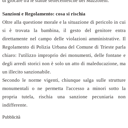
di giocare tra le statue settecentesche del Mazzoleni.
Sanzioni e Regolamento: cosa si rischia
Oltre alla questione morale e la situazione di pericolo in cui
si è trovata la bambina, il gesto del genitore entra
direttamente nel campo delle violazioni amministrative. Il
Regolamento di Polizia Urbana del Comune di Trieste parla
chiaro: l'utilizzo improprio dei monumenti, delle fontane e
degli arredi storici non è solo un atto di maleducazione, ma
un illecito sanzionabile.
Secondo le norme vigenti, chiunque salga sulle strutture
monumentali o ne permetta l'accesso a minori sotto la
propria tutela, rischia una sanzione pecuniaria non
indifferente.
Pubblicità