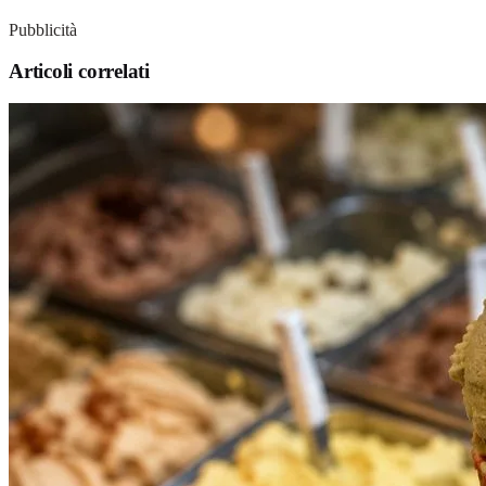
Pubblicità
Articoli correlati