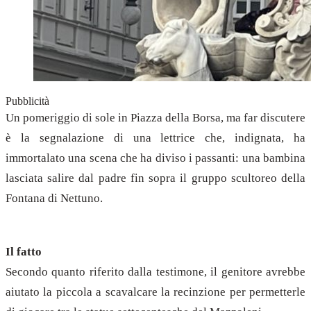
Pubblicità
Un pomeriggio di sole in Piazza della Borsa, ma far discutere
è la segnalazione di una lettrice che, indignata, ha
immortalato una scena che ha diviso i passanti: una bambina
lasciata salire dal padre fin sopra il gruppo scultoreo della
Fontana di Nettuno.
Il fatto
Secondo quanto riferito dalla testimone, il genitore avrebbe
aiutato la piccola a scavalcare la recinzione per permetterle