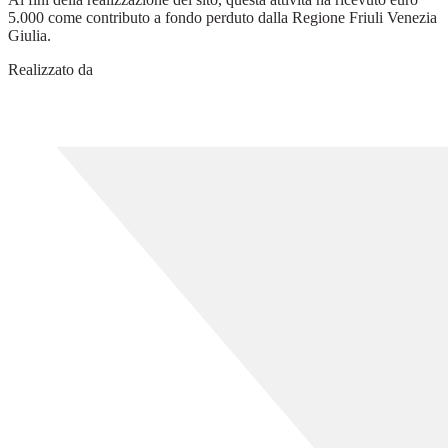
5.000 come contributo a fondo perduto dalla Regione Friuli Venezia
Giulia.
Realizzato da