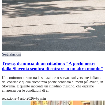
Segnalazioni
Trieste, denuncia di un cittadino: “A pochi metri
dalla Slovenia sembra di entrare in un altro mondo”
Un confronto diretto tra la situazione osservata sul versante italiano
del confine e quella riscontrata poche centinaia di metri più avanti, in
Slovenia. È quanto racconta un cittadino triestino, che esprime
amarezza per le condizioni di al
redazione
·
4 ago 2026
·
3 min