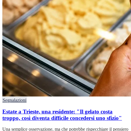
Segnalazioni
Estate a Trieste, una residente: "Il gelato costa
troppo, così diventa difficile concedersi uno sfizio"
Una semplice osservazione, ma che potrebbe rispecchiare il pensiero