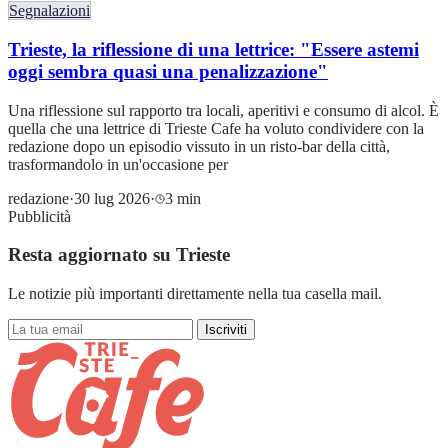
Segnalazioni
Trieste, la riflessione di una lettrice: "Essere astemi
oggi sembra quasi una penalizzazione"
Una riflessione sul rapporto tra locali, aperitivi e consumo di alcol. È
quella che una lettrice di Trieste Cafe ha voluto condividere con la
redazione dopo un episodio vissuto in un risto-bar della città,
trasformandolo in un'occasione per
redazione
·
30 lug 2026
·
3 min
Pubblicità
Resta aggiornato su Trieste
Le notizie più importanti direttamente nella tua casella mail.
Iscriviti