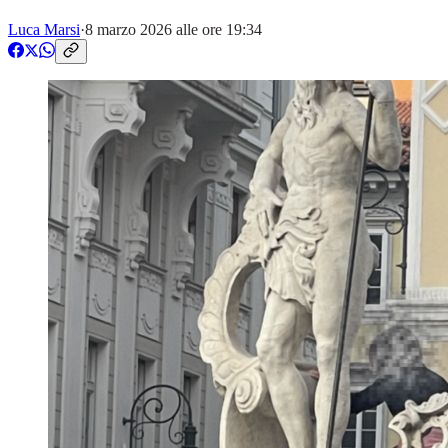
Luca Marsi
·
8 marzo 2026 alle ore 19:34