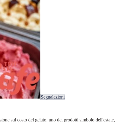
Segnalazioni
one sul costo del gelato, uno dei prodotti simbolo dell'estate,