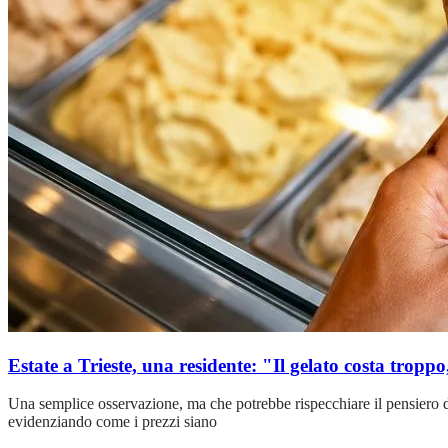
Estate a Trieste, una residente: "Il gelato costa troppo,
Una semplice osservazione, ma che potrebbe rispecchiare il pensiero di 
evidenziando come i prezzi siano