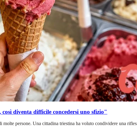
 così diventa difficile concedersi uno sfizio"
molte persone. Una cittadina triestina ha voluto condividere una riflessi