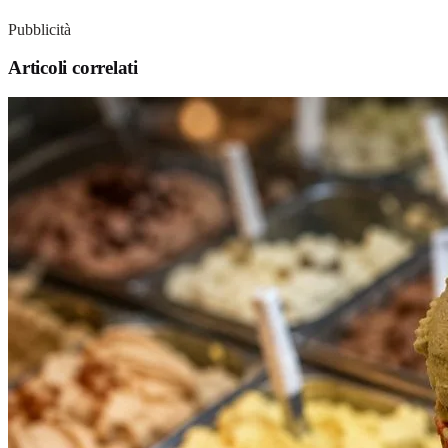
Pubblicità
Articoli correlati