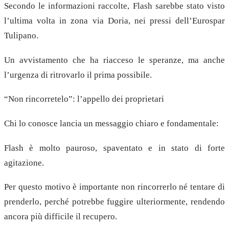
Secondo le informazioni raccolte, Flash sarebbe stato visto
l’ultima volta in zona via Doria, nei pressi dell’Eurospar
Tulipano.
Un avvistamento che ha riacceso le speranze, ma anche
l’urgenza di ritrovarlo il prima possibile.
“Non rincorretelo”: l’appello dei proprietari
Chi lo conosce lancia un messaggio chiaro e fondamentale:
Flash è molto pauroso, spaventato e in stato di forte
agitazione.
Per questo motivo è importante non rincorrerlo né tentare di
prenderlo, perché potrebbe fuggire ulteriormente, rendendo
ancora più difficile il recupero.