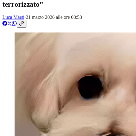
terrorizzato”
Luca Marsi
·
21 marzo 2026 alle ore 08:53