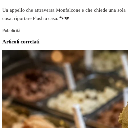
Un appello che attraversa Monfalcone e che chiede una sola
cosa: riportare Flash a casa. 🐾💔
Pubblicità
Articoli correlati