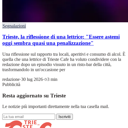
Segnalazioni
Trieste, la riflessione di una lettrice: "Essere astemi
oggi sembra quasi una penalizzazione"
Una riflessione sul rapporto tra locali, aperitivi e consumo di alcol. È
quella che una lettrice di Trieste Cafe ha voluto condividere con la
redazione dopo un episodio vissuto in un risto-bar della città,
trasformandolo in un'occasione per
redazione
·
30 lug 2026
·
3 min
Pubblicità
Resta aggiornato su Trieste
Le notizie più importanti direttamente nella tua casella mail.
Iscriviti