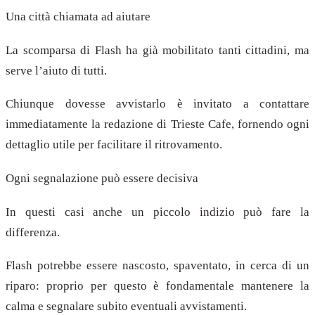
Una città chiamata ad aiutare
La scomparsa di Flash ha già mobilitato tanti cittadini, ma
serve l’aiuto di tutti.
Chiunque dovesse avvistarlo è invitato a contattare
immediatamente la redazione di Trieste Cafe, fornendo ogni
dettaglio utile per facilitare il ritrovamento.
Ogni segnalazione può essere decisiva
In questi casi anche un piccolo indizio può fare la
differenza.
Flash potrebbe essere nascosto, spaventato, in cerca di un
riparo: proprio per questo è fondamentale mantenere la
calma e segnalare subito eventuali avvistamenti.