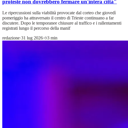
proteste non dovrebbero fermare un'intera città"
Le ripercussioni sulla viabilità provocate dal corteo che giovedì
pomeriggio ha attraversato il centro di Trieste continuano a far
discutere. Dopo le temporanee chiusure al traffico e i rallentamenti
registrati lungo il percorso della manif
redazione
·
31 lug 2026
·
3 min