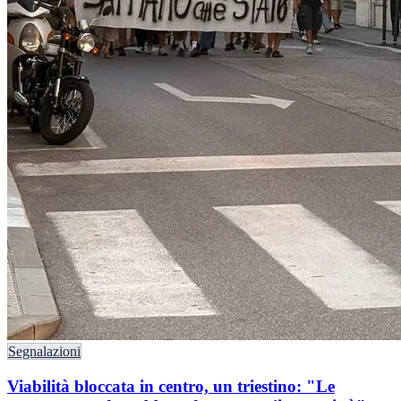
Segnalazioni
Viabilità bloccata in centro, un triestino: "Le