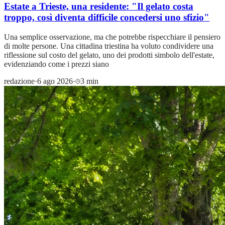
Estate a Trieste, una residente: "Il gelato costa
troppo, così diventa difficile concedersi uno sfizio"
Una semplice osservazione, ma che potrebbe rispecchiare il pensiero
di molte persone. Una cittadina triestina ha voluto condividere una
riflessione sul costo del gelato, uno dei prodotti simbolo dell'estate,
evidenziando come i prezzi siano
redazione
·
6 ago 2026
·
3 min