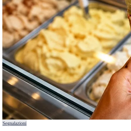
Segnalazioni