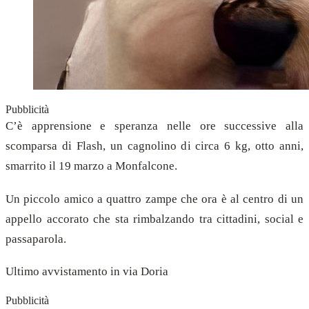
Pubblicità
C’è apprensione e speranza nelle ore successive alla
scomparsa di Flash, un cagnolino di circa 6 kg, otto anni,
smarrito il 19 marzo a Monfalcone.
Un piccolo amico a quattro zampe che ora è al centro di un
appello accorato che sta rimbalzando tra cittadini, social e
passaparola.
Ultimo avvistamento in via Doria
Pubblicità