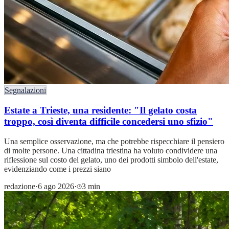
Segnalazioni
Estate a Trieste, una residente: "Il gelato costa
troppo, così diventa difficile concedersi uno sfizio"
Una semplice osservazione, ma che potrebbe rispecchiare il pensiero
di molte persone. Una cittadina triestina ha voluto condividere una
riflessione sul costo del gelato, uno dei prodotti simbolo dell'estate,
evidenziando come i prezzi siano
redazione
·
6 ago 2026
·
3 min