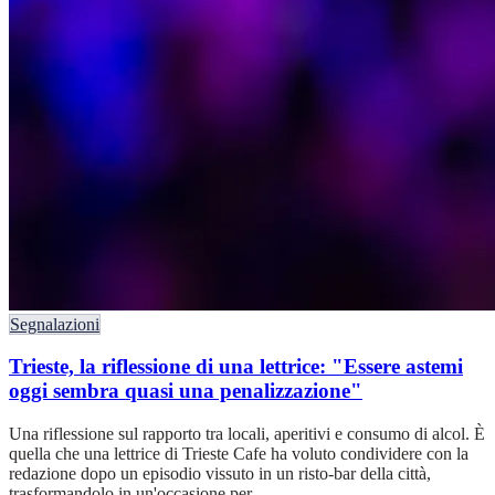
Segnalazioni
Trieste, la riflessione di una lettrice: "Essere astemi
oggi sembra quasi una penalizzazione"
Una riflessione sul rapporto tra locali, aperitivi e consumo di alcol. È
quella che una lettrice di Trieste Cafe ha voluto condividere con la
redazione dopo un episodio vissuto in un risto-bar della città,
trasformandolo in un'occasione per