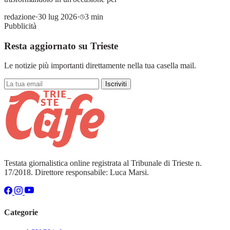
redazione
·
30 lug 2026
·
3 min
Pubblicità
Resta aggiornato su Trieste
Le notizie più importanti direttamente nella tua casella mail.
Iscriviti
Testata giornalistica online registrata al Tribunale di Trieste n.
17/2018. Direttore responsabile: Luca Marsi.
Categorie