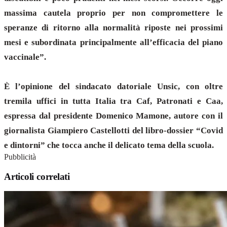
massima cautela proprio per non compromettere le
speranze di ritorno alla normalità riposte nei prossimi
mesi e subordinata principalmente all’efficacia del piano
vaccinale”.
È l’opinione del sindacato datoriale Unsic, con oltre
tremila uffici in tutta Italia tra Caf, Patronati e Caa,
espressa dal presidente Domenico Mamone, autore con il
giornalista Giampiero Castellotti del libro-dossier “Covid
e dintorni” che tocca anche il delicato tema della scuola.
Pubblicità
Articoli correlati