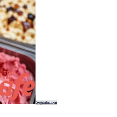
Segnalazioni