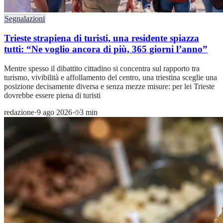
Segnalazioni
Trieste strapiena di turisti, una residente spiazza
tutti: “Ne voglio ancora di più, 365 giorni l’anno”
Mentre spesso il dibattito cittadino si concentra sul rapporto tra
turismo, vivibilità e affollamento del centro, una triestina sceglie una
posizione decisamente diversa e senza mezze misure: per lei Trieste
dovrebbe essere piena di turisti
redazione
·
9 ago 2026
·
3 min