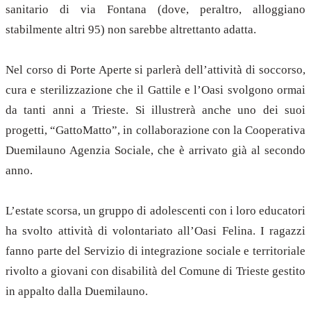
sanitario di via Fontana (dove, peraltro, alloggiano
stabilmente altri 95) non sarebbe altrettanto adatta.
Nel corso di Porte Aperte si parlerà dell’attività di soccorso,
cura e sterilizzazione che il Gattile e l’Oasi svolgono ormai
da tanti anni a Trieste. Si illustrerà anche uno dei suoi
progetti, “GattoMatto”, in collaborazione con la Cooperativa
Duemilauno Agenzia Sociale, che è arrivato già al secondo
anno.
L’estate scorsa, un gruppo di adolescenti con i loro educatori
ha svolto attività di volontariato all’Oasi Felina. I ragazzi
fanno parte del Servizio di integrazione sociale e territoriale
rivolto a giovani con disabilità del Comune di Trieste gestito
in appalto dalla Duemilauno.