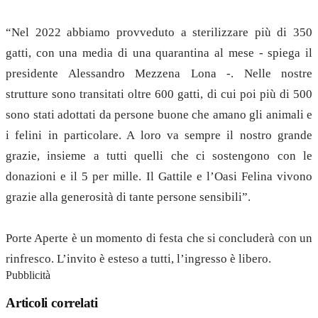
“Nel 2022 abbiamo provveduto a sterilizzare più di 350
gatti, con una media di una quarantina al mese - spiega il
presidente Alessandro Mezzena Lona -. Nelle nostre
strutture sono transitati oltre 600 gatti, di cui poi più di 500
sono stati adottati da persone buone che amano gli animali e
i felini in particolare. A loro va sempre il nostro grande
grazie, insieme a tutti quelli che ci sostengono con le
donazioni e il 5 per mille. Il Gattile e l’Oasi Felina vivono
grazie alla generosità di tante persone sensibili”.
Porte Aperte è un momento di festa che si concluderà con un
rinfresco. L’invito è esteso a tutti, l’ingresso è libero.
Pubblicità
Articoli correlati