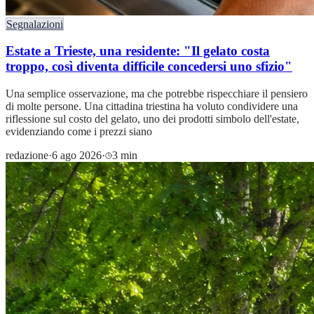
Segnalazioni
Estate a Trieste, una residente: "Il gelato costa
troppo, così diventa difficile concedersi uno sfizio"
Una semplice osservazione, ma che potrebbe rispecchiare il pensiero
di molte persone. Una cittadina triestina ha voluto condividere una
riflessione sul costo del gelato, uno dei prodotti simbolo dell'estate,
evidenziando come i prezzi siano
redazione
·
6 ago 2026
·
3 min