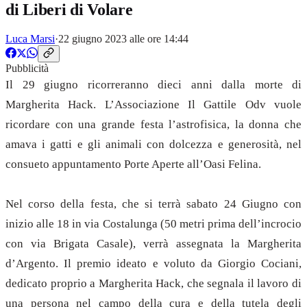
di Liberi di Volare
Luca Marsi
·
22 giugno 2023 alle ore 14:44
Pubblicità
Il 29 giugno ricorreranno dieci anni dalla morte di
Margherita Hack. L’Associazione Il Gattile Odv vuole
ricordare con una grande festa l’astrofisica, la donna che
amava i gatti e gli animali con dolcezza e generosità, nel
consueto appuntamento Porte Aperte all’Oasi Felina.
Nel corso della festa, che si terrà sabato 24 Giugno con
inizio alle 18 in via Costalunga (50 metri prima dell’incrocio
con via Brigata Casale), verrà assegnata la Margherita
d’Argento. Il premio ideato e voluto da Giorgio Cociani,
dedicato proprio a Margherita Hack, che segnala il lavoro di
una persona nel campo della cura e della tutela degli