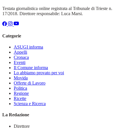
Testata giornalistica online registrata al Tribunale di Trieste n.
17/2018. Direttore responsabile: Luca Marsi.
Categorie
ASUGI informa
Appelli
Cronaca
Eventi
Il Comune informa
Lo abbiamo provato per voi
Movida
Offerte di Lavoro
Politica
Regione
Ricette
Scienza e Ricerca
La Redazione
Direttore