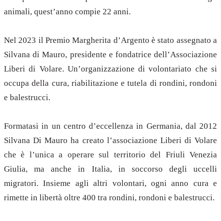
animali, quest’anno compie 22 anni.
Nel 2023 il Premio Margherita d’Argento è stato assegnato a
Silvana di Mauro, presidente e fondatrice dell’Associazione
Liberi di Volare. Un’organizzazione di volontariato che si
occupa della cura, riabilitazione e tutela di rondini, rondoni
e balestrucci.
Formatasi in un centro d’eccellenza in Germania, dal 2012
Silvana Di Mauro ha creato l’associazione Liberi di Volare
che è l’unica a operare sul territorio del Friuli Venezia
Giulia, ma anche in Italia, in soccorso degli uccelli
migratori. Insieme agli altri volontari, ogni anno cura e
rimette in libertà oltre 400 tra rondini, rondoni e balestrucci.