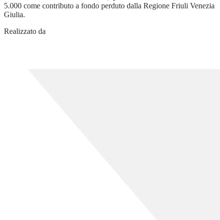
5.000 come contributo a fondo perduto dalla Regione Friuli Venezia
Giulia.
Realizzato da