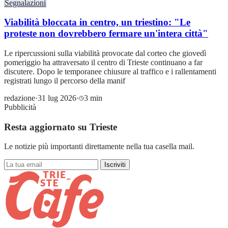
Segnalazioni
Viabilità bloccata in centro, un triestino: "Le
proteste non dovrebbero fermare un'intera città"
Le ripercussioni sulla viabilità provocate dal corteo che giovedì
pomeriggio ha attraversato il centro di Trieste continuano a far
discutere. Dopo le temporanee chiusure al traffico e i rallentamenti
registrati lungo il percorso della manif
redazione
·
31 lug 2026
·
3 min
Pubblicità
Resta aggiornato su Trieste
Le notizie più importanti direttamente nella tua casella mail.
Iscriviti