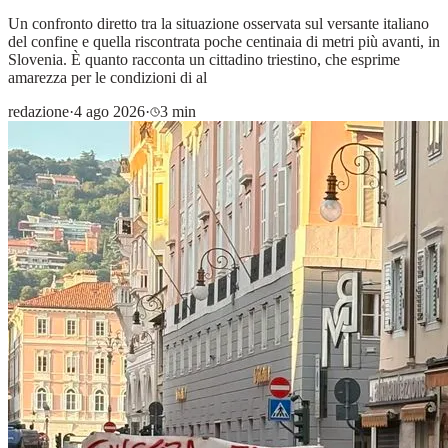
Un confronto diretto tra la situazione osservata sul versante italiano
del confine e quella riscontrata poche centinaia di metri più avanti, in
Slovenia. È quanto racconta un cittadino triestino, che esprime
amarezza per le condizioni di al
redazione
·
4 ago 2026
·
3 min