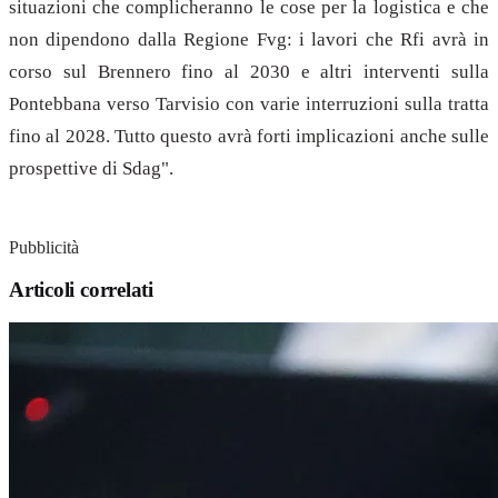
situazioni che complicheranno le cose per la logistica e che
non dipendono dalla Regione Fvg: i lavori che Rfi avrà in
corso sul Brennero fino al 2030 e altri interventi sulla
Pontebbana verso Tarvisio con varie interruzioni sulla tratta
fino al 2028. Tutto questo avrà forti implicazioni anche sulle
prospettive di Sdag".
Pubblicità
Articoli correlati