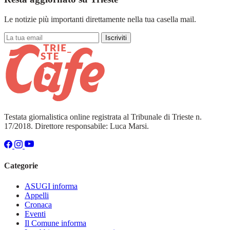
Le notizie più importanti direttamente nella tua casella mail.
Iscriviti
Testata giornalistica online registrata al Tribunale di Trieste n.
17/2018. Direttore responsabile: Luca Marsi.
Categorie
ASUGI informa
Appelli
Cronaca
Eventi
Il Comune informa