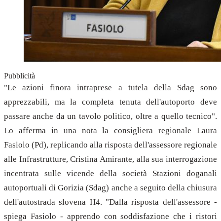
Pubblicità
"Le azioni finora intraprese a tutela della Sdag sono
apprezzabili, ma la completa tenuta dell'autoporto deve
passare anche da un tavolo politico, oltre a quello tecnico".
Lo afferma in una nota la consigliera regionale Laura
Fasiolo (Pd), replicando alla risposta dell'assessore regionale
alle Infrastrutture, Cristina Amirante, alla sua interrogazione
incentrata sulle vicende della società Stazioni doganali
autoportuali di Gorizia (Sdag) anche a seguito della chiusura
dell'autostrada slovena H4. "Dalla risposta dell'assessore -
spiega Fasiolo - apprendo con soddisfazione che i ristori