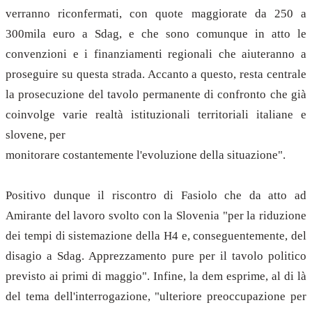
verranno riconfermati, con quote maggiorate da 250 a
300mila euro a Sdag, e che sono comunque in atto le
convenzioni e i finanziamenti regionali che aiuteranno a
proseguire su questa strada. Accanto a questo, resta centrale
la prosecuzione del tavolo permanente di confronto che già
coinvolge varie realtà istituzionali territoriali italiane e
slovene, per
monitorare costantemente l'evoluzione della situazione".
Positivo dunque il riscontro di Fasiolo che da atto ad
Amirante del lavoro svolto con la Slovenia "per la riduzione
dei tempi di sistemazione della H4 e, conseguentemente, del
disagio a Sdag. Apprezzamento pure per il tavolo politico
previsto ai primi di maggio". Infine, la dem esprime, al di là
del tema dell'interrogazione, "ulteriore preoccupazione per