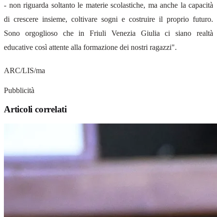
- non riguarda soltanto le materie scolastiche, ma anche la capacità
di crescere insieme, coltivare sogni e costruire il proprio futuro.
Sono orgoglioso che in Friuli Venezia Giulia ci siano realtà
educative così attente alla formazione dei nostri ragazzi".
ARC/LIS/ma
Pubblicità
Articoli correlati