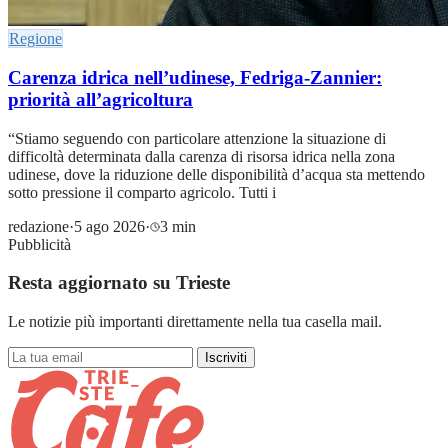
Regione
Carenza idrica nell’udinese, Fedriga-Zannier:
priorità all’agricoltura
“Stiamo seguendo con particolare attenzione la situazione di
difficoltà determinata dalla carenza di risorsa idrica nella zona
udinese, dove la riduzione delle disponibilità d’acqua sta mettendo
sotto pressione il comparto agricolo. Tutti i
redazione
·
5 ago 2026
·
3 min
Pubblicità
Resta aggiornato su Trieste
Le notizie più importanti direttamente nella tua casella mail.
Iscriviti