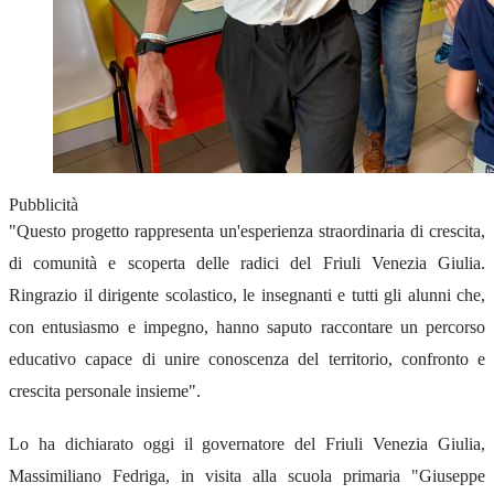
Pubblicità
"Questo progetto rappresenta un'esperienza straordinaria di crescita,
di comunità e scoperta delle radici del Friuli Venezia Giulia.
Ringrazio il dirigente scolastico, le insegnanti e tutti gli alunni che,
con entusiasmo e impegno, hanno saputo raccontare un percorso
educativo capace di unire conoscenza del territorio, confronto e
crescita personale insieme".
Lo ha dichiarato oggi il governatore del Friuli Venezia Giulia,
Massimiliano Fedriga, in visita alla scuola primaria "Giuseppe