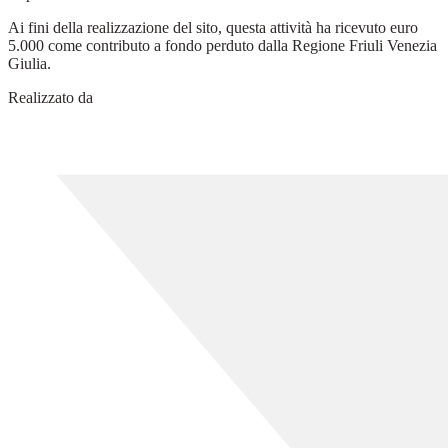
Ai fini della realizzazione del sito, questa attività ha ricevuto euro
5.000 come contributo a fondo perduto dalla Regione Friuli Venezia
Giulia.
Realizzato da