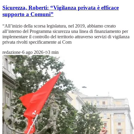
Sicurezza, Roberti: “Vigilanza privata è efficace
supporto a Comuni”
“All’inizio della scorsa legislatura, nel 2019, abbiamo creato
all’interno del Programma sicurezza una linea di finanziamento per
implementare il controllo del territorio attraverso servizi di vigilanza
privata rivolti specificamente ai Com
redazione
·
6 ago 2026
·
3 min