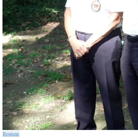
Regione