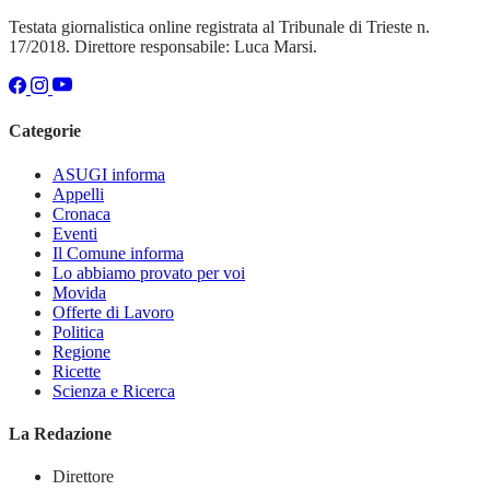
Testata giornalistica online registrata al Tribunale di Trieste n.
17/2018. Direttore responsabile: Luca Marsi.
Categorie
ASUGI informa
Appelli
Cronaca
Eventi
Il Comune informa
Lo abbiamo provato per voi
Movida
Offerte di Lavoro
Politica
Regione
Ricette
Scienza e Ricerca
La Redazione
Direttore