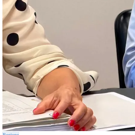
Regione