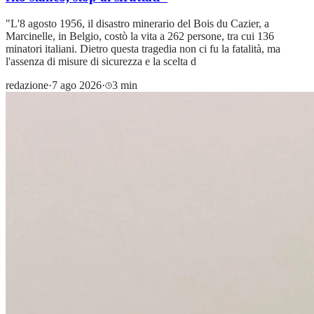
"L'8 agosto 1956, il disastro minerario del Bois du Cazier, a
Marcinelle, in Belgio, costò la vita a 262 persone, tra cui 136
minatori italiani. Dietro questa tragedia non ci fu la fatalità, ma
l'assenza di misure di sicurezza e la scelta d
redazione
·
7 ago 2026
·
3 min