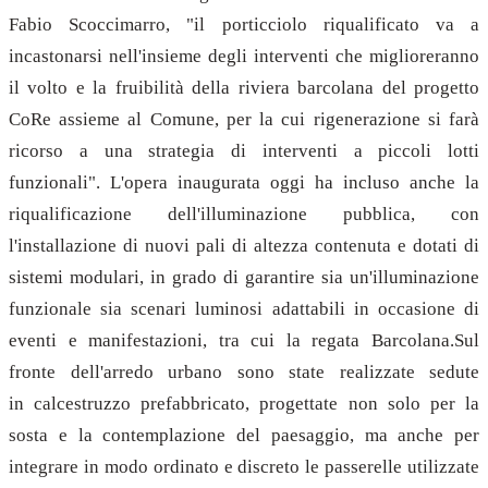
Fabio Scoccimarro, "il porticciolo riqualificato va a
incastonarsi nell'insieme degli interventi che miglioreranno
il volto e la fruibilità della riviera barcolana del progetto
CoRe assieme al Comune, per la cui rigenerazione si farà
ricorso a una strategia di interventi a piccoli lotti
funzionali". L'opera inaugurata oggi ha incluso anche la
riqualificazione dell'illuminazione pubblica, con
l'installazione di nuovi pali di altezza contenuta e dotati di
sistemi modulari, in grado di garantire sia un'illuminazione
funzionale sia scenari luminosi adattabili in occasione di
eventi e manifestazioni, tra cui la regata Barcolana.Sul
fronte dell'arredo urbano sono state realizzate sedute
in calcestruzzo prefabbricato, progettate non solo per la
sosta e la contemplazione del paesaggio, ma anche per
integrare in modo ordinato e discreto le passerelle utilizzate