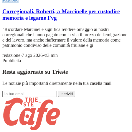
Corregionali. Roberti, a Marcinelle per custodire
memoria e legame Fvg
"Ricordare Marcinelle significa rendere omaggio ai nostri
corregionali che hanno pagato con la vita il prezzo dell'emigrazione
e del lavoro, ma anche riaffermare il valore della memoria come
patrimonio condiviso delle comunità friulane e gi
redazione
·
7 ago 2026
·
3 min
Pubblicità
Resta aggiornato su Trieste
Le notizie più importanti direttamente nella tua casella mail.
Iscriviti