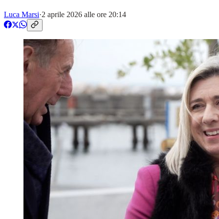
Luca Marsi
·
2 aprile 2026 alle ore 20:14