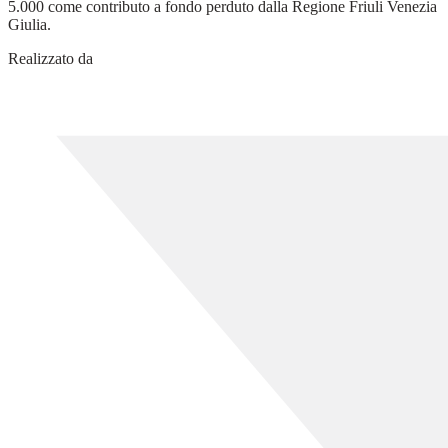
5.000 come contributo a fondo perduto dalla Regione Friuli Venezia
Giulia.
Realizzato da