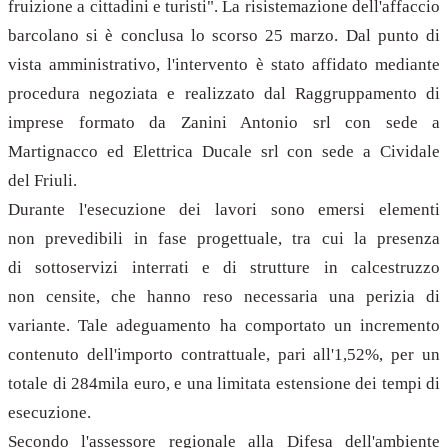
fruizione a cittadini e turisti". La risistemazione dell'affaccio
barcolano si è conclusa lo scorso 25 marzo. Dal punto di
vista amministrativo, l'intervento è stato affidato mediante
procedura negoziata e realizzato dal Raggruppamento di
imprese formato da Zanini Antonio srl con sede a
Martignacco ed Elettrica Ducale srl con sede a Cividale
del Friuli.
Durante l'esecuzione dei lavori sono emersi elementi
non prevedibili in fase progettuale, tra cui la presenza
di sottoservizi interrati e di strutture in calcestruzzo
non censite, che hanno reso necessaria una perizia di
variante. Tale adeguamento ha comportato un incremento
contenuto dell'importo contrattuale, pari all'1,52%, per un
totale di 284mila euro, e una limitata estensione dei tempi di
esecuzione.
Secondo l'assessore regionale alla Difesa dell'ambiente