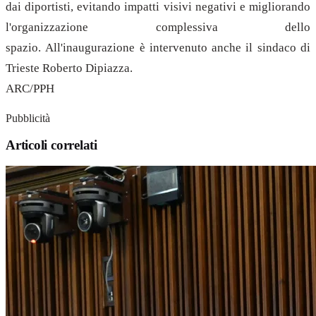
dai diportisti, evitando impatti visivi negativi e migliorando
l'organizzazione complessiva dello
spazio. All'inaugurazione è intervenuto anche il sindaco di
Trieste Roberto Dipiazza.
ARC/PPH
Pubblicità
Articoli correlati