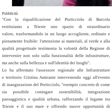
Pubblicità
"Con la riqualificazione del Porticciolo di Barcola
restituiamo a Trieste uno spazio di straordinario
valore, trasformandolo in un luogo accogliente, ordinato e
pienamente fruibile: l'attenzione ai materiali, al verde e alla
qualità progettuale testimonia la volontà della Regione di
intervenire non solo sulla funzionalità delle infrastrutture,
ma anche sulla bellezza e sull'identità dei luoghi".
Lo ha affermato l'assessore regionale alle Infrastrutture
e territorio Cristina Amirante intervenendo oggi all'evento
di inaugurazione del Porticciolo, "esempio concreto di come
sia possibile coniugare sostenibilità, integrazione
paesaggistica e qualità urbana, rafforzando il legame tra
Trieste e il suo mare e offrendo nuove opportunità di