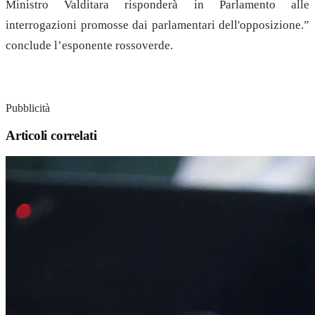
Ministro Valditara risponderà in Parlamento alle
interrogazioni promosse dai parlamentari dell'opposizione.”
conclude l’esponente rossoverde.
Pubblicità
Articoli correlati