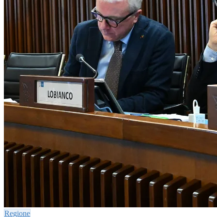
Regione