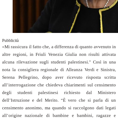
Pubblicità
«Mi rassicura il fatto che, a differenza di quanto avvenuto in
altre regioni, in Friuli Venezia Giulia non risulti attivata
alcuna rilevazione sugli studenti palestinesi." Così in una
nota la consigliera regionale di Alleanza Verdi e Sinistra,
Serena Pellegrino, dopo aver ricevuto risposta scritta
all’interrogazione che chiedeva chiarimenti sul censimento
degli studenti palestinesi richiesto dal Ministero
dell’Istruzione e del Merito. “È vero che si parla di un
censimento anonimo, ma quando si raccolgono dati legati
all’origine nazionale di bambine e bambini, ragazze e