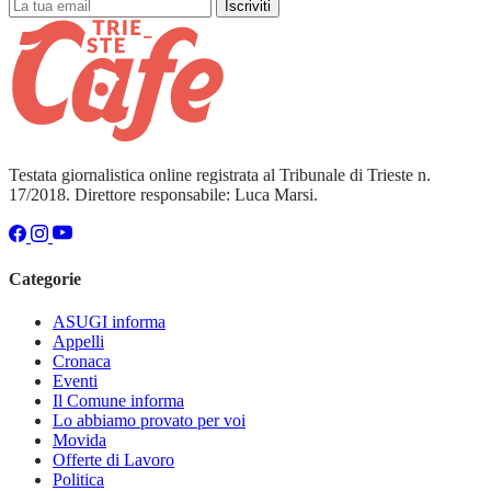
Iscriviti
Testata giornalistica online registrata al Tribunale di Trieste n.
17/2018. Direttore responsabile: Luca Marsi.
Categorie
ASUGI informa
Appelli
Cronaca
Eventi
Il Comune informa
Lo abbiamo provato per voi
Movida
Offerte di Lavoro
Politica