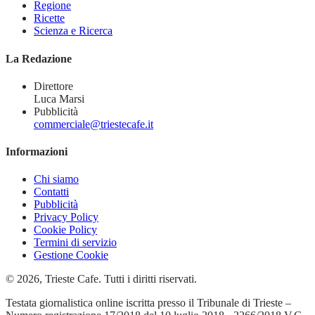
Regione
Ricette
Scienza e Ricerca
La Redazione
Direttore
Luca Marsi
Pubblicità
commerciale@triestecafe.it
Informazioni
Chi siamo
Contatti
Pubblicità
Privacy Policy
Cookie Policy
Termini di servizio
Gestione Cookie
© 2026, Trieste Cafe. Tutti i diritti riservati.
Testata giornalistica online iscritta presso il Tribunale di Trieste –