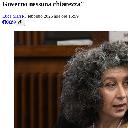
Governo nessuna chiarezza"
Luca Marsi
·
3 febbraio 2026 alle ore 15:59