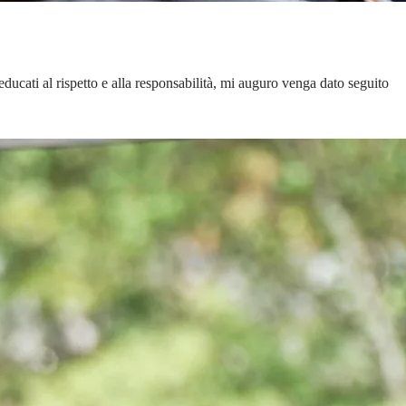
educati al rispetto e alla responsabilità, mi auguro venga dato seguito