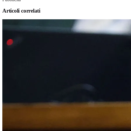
Articoli correlati