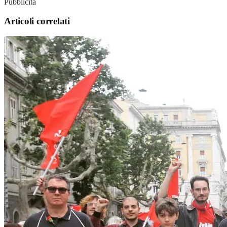
Pubblicità
Articoli correlati