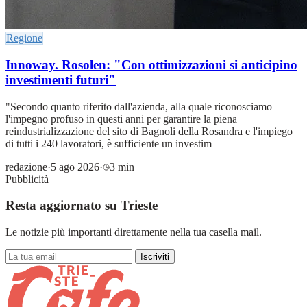
Regione
Innoway. Rosolen: "Con ottimizzazioni si anticipino
investimenti futuri"
"Secondo quanto riferito dall'azienda, alla quale riconosciamo
l'impegno profuso in questi anni per garantire la piena
reindustrializzazione del sito di Bagnoli della Rosandra e l'impiego
di tutti i 240 lavoratori, è sufficiente un investim
redazione
·
5 ago 2026
·
3 min
Pubblicità
Resta aggiornato su Trieste
Le notizie più importanti direttamente nella tua casella mail.
Iscriviti