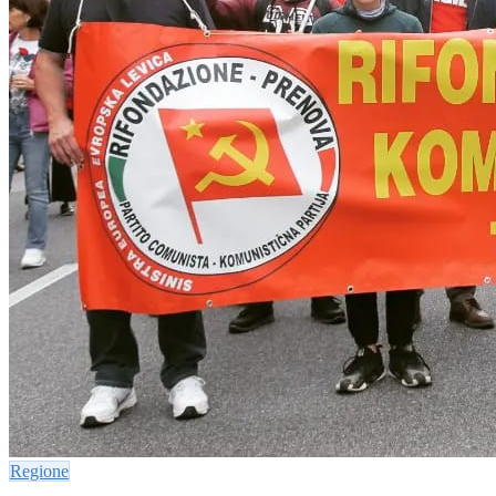
Regione