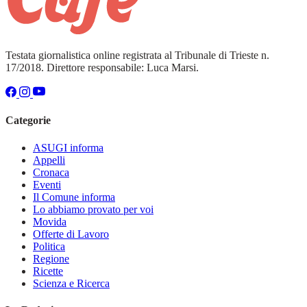
Testata giornalistica online registrata al Tribunale di Trieste n.
17/2018. Direttore responsabile: Luca Marsi.
Categorie
ASUGI informa
Appelli
Cronaca
Eventi
Il Comune informa
Lo abbiamo provato per voi
Movida
Offerte di Lavoro
Politica
Regione
Ricette
Scienza e Ricerca