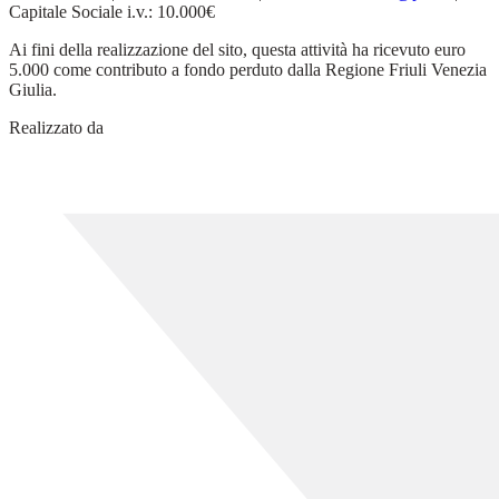
Capitale Sociale i.v.: 10.000€
Ai fini della realizzazione del sito, questa attività ha ricevuto euro
5.000 come contributo a fondo perduto dalla Regione Friuli Venezia
Giulia.
Realizzato da