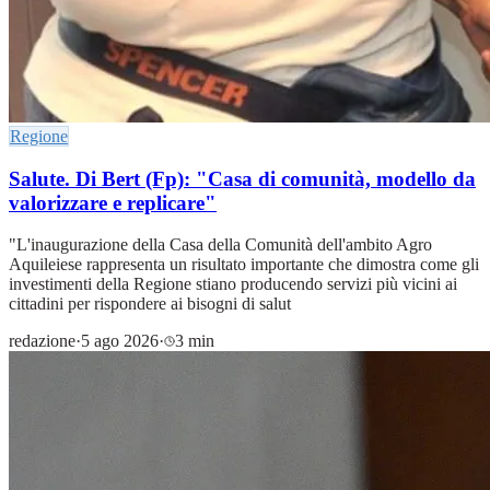
Regione
Salute. Di Bert (Fp): "Casa di comunità, modello da
valorizzare e replicare"
"L'inaugurazione della Casa della Comunità dell'ambito Agro
Aquileiese rappresenta un risultato importante che dimostra come gli
investimenti della Regione stiano producendo servizi più vicini ai
cittadini per rispondere ai bisogni di salut
redazione
·
5 ago 2026
·
3 min