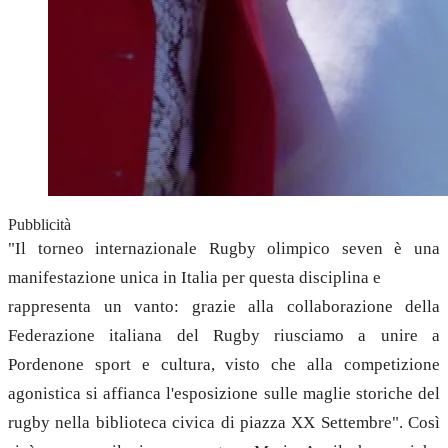
Pubblicità
"Il torneo internazionale Rugby olimpico seven è una
manifestazione unica in Italia per questa disciplina e
rappresenta un vanto: grazie alla collaborazione della
Federazione italiana del Rugby riusciamo a unire a
Pordenone sport e cultura, visto che alla competizione
agonistica si affianca l'esposizione sulle maglie storiche del
rugby nella biblioteca civica di piazza XX Settembre". Così