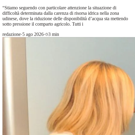
“Stiamo seguendo con particolare attenzione la situazione di
difficoltà determinata dalla carenza di risorsa idrica nella zona
udinese, dove la riduzione delle disponibilità d’acqua sta mettendo
sotto pressione il comparto agricolo. Tutti i
redazione
·
5 ago 2026
·
3 min