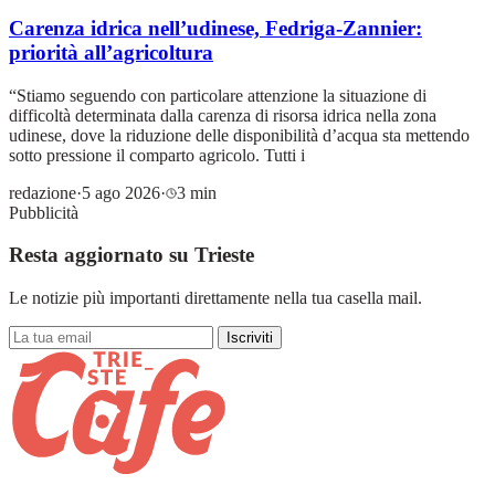
Carenza idrica nell’udinese, Fedriga-Zannier:
priorità all’agricoltura
“Stiamo seguendo con particolare attenzione la situazione di
difficoltà determinata dalla carenza di risorsa idrica nella zona
udinese, dove la riduzione delle disponibilità d’acqua sta mettendo
sotto pressione il comparto agricolo. Tutti i
redazione
·
5 ago 2026
·
3 min
Pubblicità
Resta aggiornato su Trieste
Le notizie più importanti direttamente nella tua casella mail.
Iscriviti