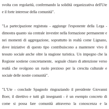
svolta con regolarità, confermando la solidità organizzativa dell'Ute
e il forte interesse della comunità".
"La partecipazione registrata - aggiunge l'esponente della Lega -
dimostra quanto sia centrale investire nella formazione permanente e
nei momenti di aggregazione, soprattutto in realtà come Lignano,
dove iniziative di questo tipo contribuiscono a mantenere vivo il
tessuto sociale anche oltre la stagione turistica. Un impegno che la
Regione sostiene concretamente, segnale chiaro di attenzione verso
realtà che svolgono un ruolo prezioso per la crescita culturale e
sociale delle nostre comunità".
"L'Ute - conclude Spagnolo ringraziando il presidente Giovanni
Boer, il direttivo e tutti gli insegnanti - è un esempio concreto di
come si possa fare comunità attraverso la conoscenza e la