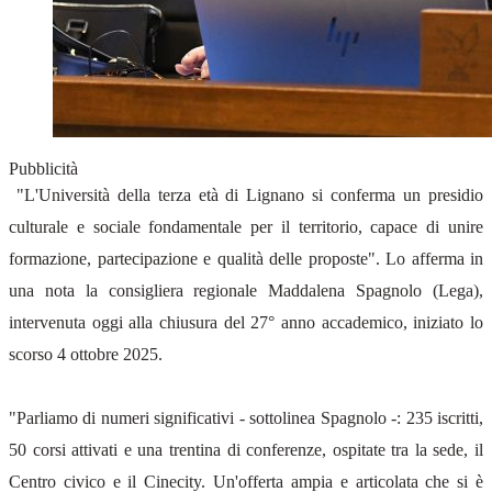
Pubblicità
"L'Università della terza età di Lignano si conferma un presidio
culturale e sociale fondamentale per il territorio, capace di unire
formazione, partecipazione e qualità delle proposte". Lo afferma in
una nota la consigliera regionale Maddalena Spagnolo (Lega),
intervenuta oggi alla chiusura del 27° anno accademico, iniziato lo
scorso 4 ottobre 2025.
"Parliamo di numeri significativi - sottolinea Spagnolo -: 235 iscritti,
50 corsi attivati e una trentina di conferenze, ospitate tra la sede, il
Centro civico e il Cinecity. Un'offerta ampia e articolata che si è