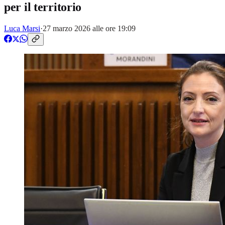
per il territorio
Luca Marsi
·
27 marzo 2026 alle ore 19:09