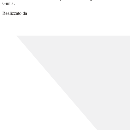
Giulia.
Realizzato da