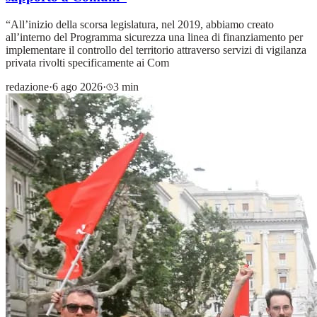
“All’inizio della scorsa legislatura, nel 2019, abbiamo creato
all’interno del Programma sicurezza una linea di finanziamento per
implementare il controllo del territorio attraverso servizi di vigilanza
privata rivolti specificamente ai Com
redazione
·
6 ago 2026
·
3 min