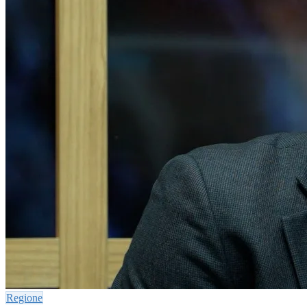
Regione