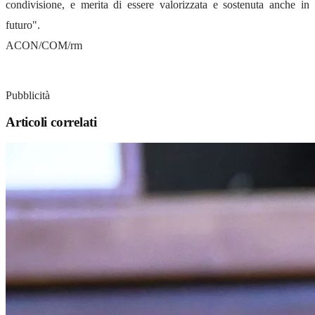
condivisione, e merita di essere valorizzata e sostenuta anche in
futuro".
ACON/COM/rm
Pubblicità
Articoli correlati