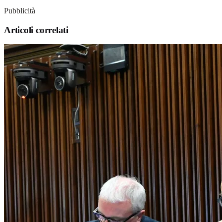
Pubblicità
Articoli correlati