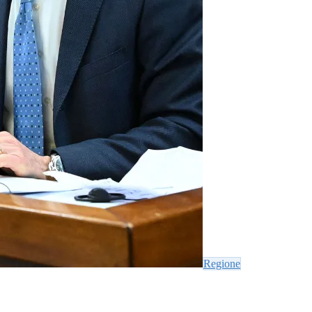
Regione