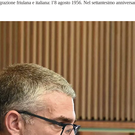
razione friulana e italiana: l’8 agosto 1956. Nel settantesimo anniversari