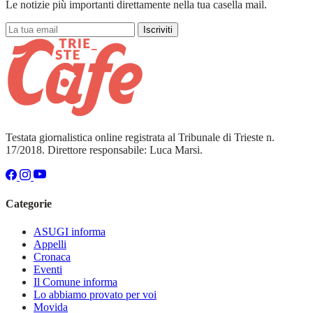
Le notizie più importanti direttamente nella tua casella mail.
Iscriviti
Testata giornalistica online registrata al Tribunale di Trieste n.
17/2018. Direttore responsabile: Luca Marsi.
Categorie
ASUGI informa
Appelli
Cronaca
Eventi
Il Comune informa
Lo abbiamo provato per voi
Movida