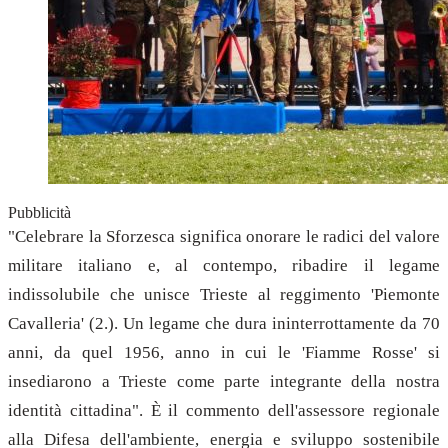
Pubblicità
"Celebrare la Sforzesca significa onorare le radici del valore
militare italiano e, al contempo, ribadire il legame
indissolubile che unisce Trieste al reggimento 'Piemonte
Cavalleria' (2.). Un legame che dura ininterrottamente da 70
anni, da quel 1956, anno in cui le 'Fiamme Rosse' si
insediarono a Trieste come parte integrante della nostra
identità cittadina". È il commento dell'assessore regionale
alla Difesa dell'ambiente, energia e sviluppo sostenibile