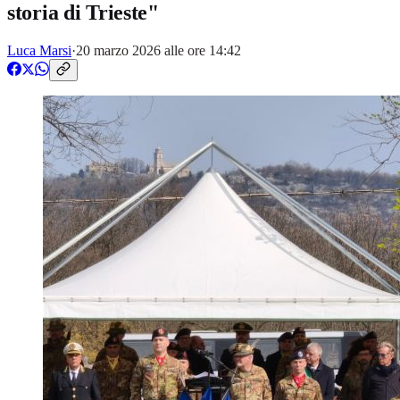
storia di Trieste"
Luca Marsi
·
20 marzo 2026 alle ore 14:42