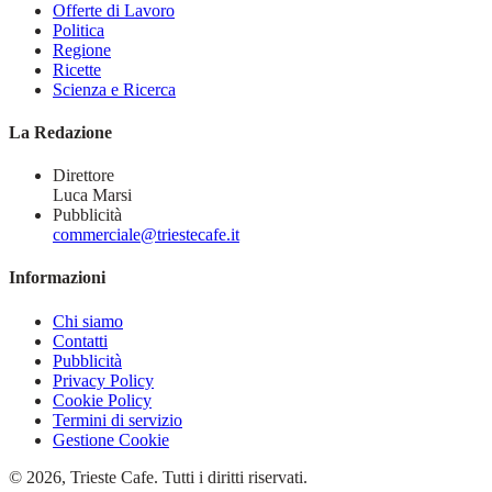
Offerte di Lavoro
Politica
Regione
Ricette
Scienza e Ricerca
La Redazione
Direttore
Luca Marsi
Pubblicità
commerciale@triestecafe.it
Informazioni
Chi siamo
Contatti
Pubblicità
Privacy Policy
Cookie Policy
Termini di servizio
Gestione Cookie
© 2026, Trieste Cafe. Tutti i diritti riservati.