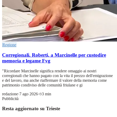
Regione
Corregionali. Roberti, a Marcinelle per custodire
memoria e legame Fvg
"Ricordare Marcinelle significa rendere omaggio ai nostri
corregionali che hanno pagato con la vita il prezzo dell'emigrazione
e del lavoro, ma anche riaffermare il valore della memoria come
patrimonio condiviso delle comunità friulane e gi
redazione
·
7 ago 2026
·
3 min
Pubblicità
Resta aggiornato su Trieste