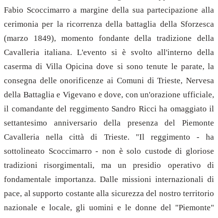
Fabio Scoccimarro a margine della sua partecipazione alla
cerimonia per la ricorrenza della battaglia della Sforzesca
(marzo 1849), momento fondante della tradizione della
Cavalleria italiana. L'evento si è svolto all'interno della
caserma di Villa Opicina dove si sono tenute le parate, la
consegna delle onorificenze ai Comuni di Trieste, Nervesa
della Battaglia e Vigevano e dove, con un'orazione ufficiale,
il comandante del reggimento Sandro Ricci ha omaggiato il
settantesimo anniversario della presenza del Piemonte
Cavalleria nella città di Trieste. "Il reggimento - ha
sottolineato Scoccimarro - non è solo custode di gloriose
tradizioni risorgimentali, ma un presidio operativo di
fondamentale importanza. Dalle missioni internazionali di
pace, al supporto costante alla sicurezza del nostro territorio
nazionale e locale, gli uomini e le donne del "Piemonte"