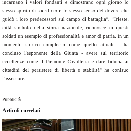
incarnano i valori fondanti e dimostrano ogni giorno lo
stesso spirito di sacrificio e lo stesso senso del dovere che
guidò i loro predecessori sul campo di battaglia". "Trieste,
città simbolo della storia nazionale, riconosce in questi
soldati un esempio di professionalità e amor di patria. In un
momento storico complesso come quello attuale - ha
concluso l'esponente della Giunta - avere sul territorio
eccellenze come il Piemonte Cavalleria è dare fiducia ai
cittadini del persistere di libertà e stabilità" ha conlsuo
l'assessore.
Pubblicità
Articoli correlati