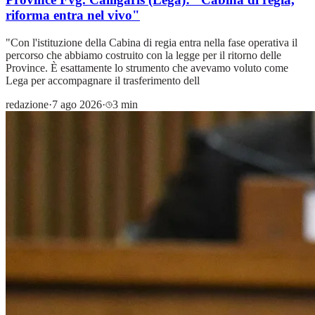
riforma entra nel vivo"
"Con l'istituzione della Cabina di regia entra nella fase operativa il
percorso che abbiamo costruito con la legge per il ritorno delle
Province. È esattamente lo strumento che avevamo voluto come
Lega per accompagnare il trasferimento dell
redazione
·
7 ago 2026
·
3 min