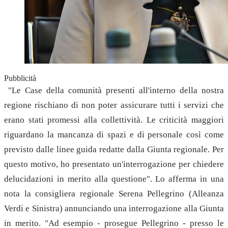
Pubblicità
"Le Case della comunità presenti all'interno della nostra
regione rischiano di non poter assicurare tutti i servizi che
erano stati promessi alla collettività. Le criticità maggiori
riguardano la mancanza di spazi e di personale così come
previsto dalle linee guida redatte dalla Giunta regionale. Per
questo motivo, ho presentato un'interrogazione per chiedere
delucidazioni in merito alla questione". Lo afferma in una
nota la consigliera regionale Serena Pellegrino (Alleanza
Verdi e Sinistra) annunciando una interrogazione alla Giunta
in merito. "Ad esempio - prosegue Pellegrino - presso le