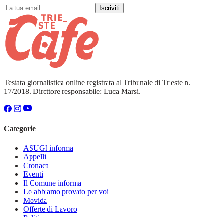
Iscriviti
Testata giornalistica online registrata al Tribunale di Trieste n.
17/2018. Direttore responsabile: Luca Marsi.
Categorie
ASUGI informa
Appelli
Cronaca
Eventi
Il Comune informa
Lo abbiamo provato per voi
Movida
Offerte di Lavoro