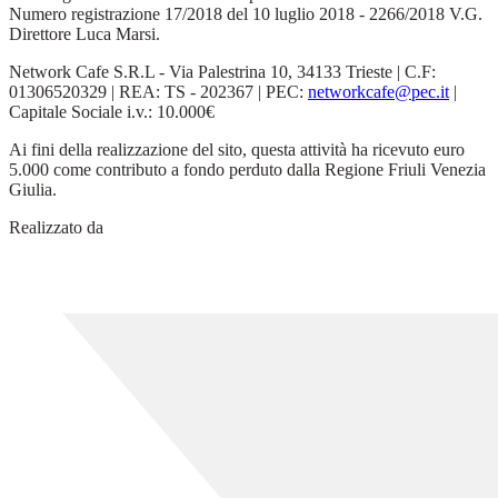
Numero registrazione 17/2018 del 10 luglio 2018 - 2266/2018 V.G.
Direttore Luca Marsi.
Network Cafe S.R.L - Via Palestrina 10, 34133 Trieste | C.F:
01306520329 | REA: TS - 202367 | PEC:
networkcafe@pec.it
|
Capitale Sociale i.v.: 10.000€
Ai fini della realizzazione del sito, questa attività ha ricevuto euro
5.000 come contributo a fondo perduto dalla Regione Friuli Venezia
Giulia.
Realizzato da