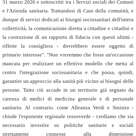
31 marzo 2026 e sottoscritti tra i Servizi sociali dei Comuni
e l'Azienda sanitaria. Trattandosi di Case della comunità, e
dunque di servizi dedicati ai bisogni sociosanitari dell'intera
collettività, la comunicazione diretta a cittadine e cittadini e
la costruzione di un rapporto di fiducia con questi ultimi -
riflette la consigliera - dovrebbero essere oggetto di
primario interesse". "Non vorremmo che fosse un'occasione
mancata per realizzare un effettivo modello che metta al
centro l'integrazione sociosanitaria e che possa, quindi,
garantire un approccio alla sanità più vicino ai bisogni delle
persone. Tutto ciò accade in un territorio già segnato da
carenza di medici di medicina generale e di personale
sanitario. Al contrario, come Alleanza Verdi e Sinistra -
chiude l'esponente regionale rossoverde - crediamo che sia
necessario investire su politiche sanitarie e sociali
strettamente connesse alla dimensione