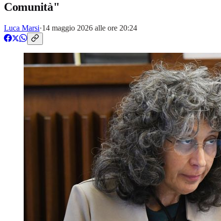
Comunità"
Luca Marsi
·
14 maggio 2026 alle ore 20:24