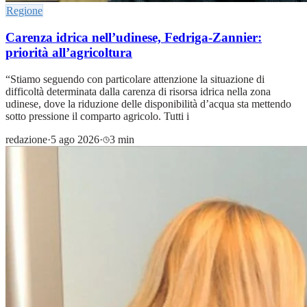
Regione
Carenza idrica nell’udinese, Fedriga-Zannier:
priorità all’agricoltura
“Stiamo seguendo con particolare attenzione la situazione di
difficoltà determinata dalla carenza di risorsa idrica nella zona
udinese, dove la riduzione delle disponibilità d’acqua sta mettendo
sotto pressione il comparto agricolo. Tutti i
redazione
·
5 ago 2026
·
3 min