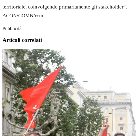
territoriale, coinvolgendo primariamente gli stakeholder".
ACON/COMN/rcm
Pubblicità
Articoli correlati