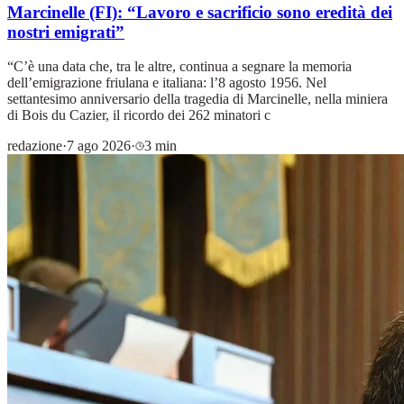
Marcinelle (FI): “Lavoro e sacrificio sono eredità dei
nostri emigrati”
“C’è una data che, tra le altre, continua a segnare la memoria
dell’emigrazione friulana e italiana: l’8 agosto 1956. Nel
settantesimo anniversario della tragedia di Marcinelle, nella miniera
di Bois du Cazier, il ricordo dei 262 minatori c
redazione
·
7 ago 2026
·
3 min