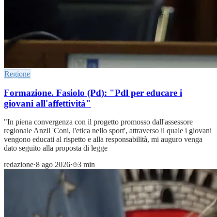
Regione
Formazione. Fasiolo (Pd): "Pdl per educare i
giovani all'affettività"
"In piena convergenza con il progetto promosso dall'assessore
regionale Anzil 'Coni, l'etica nello sport', attraverso il quale i giovani
vengono educati al rispetto e alla responsabilità, mi auguro venga
dato seguito alla proposta di legge
redazione
·
8 ago 2026
·
3 min