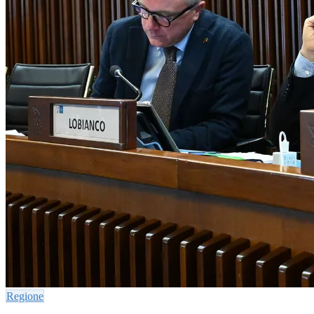
Regione