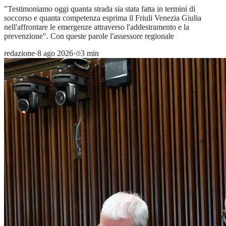
"Testimoniamo oggi quanta strada sia stata fatta in termini di
soccorso e quanta competenza esprima il Friuli Venezia Giulia
nell'affrontare le emergenze attraverso l'addestramento e la
prevenzione". Con queste parole l'assessore regionale
redazione
·
8 ago 2026
·
3 min