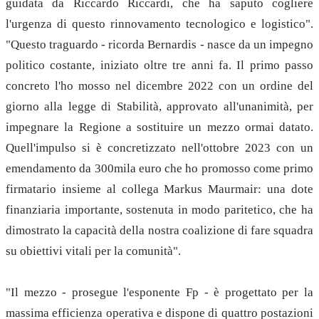
guidata da Riccardo Riccardi, che ha saputo cogliere
l'urgenza di questo rinnovamento tecnologico e logistico".
"Questo traguardo - ricorda Bernardis - nasce da un impegno
politico costante, iniziato oltre tre anni fa. Il primo passo
concreto l'ho mosso nel dicembre 2022 con un ordine del
giorno alla legge di Stabilità, approvato all'unanimità, per
impegnare la Regione a sostituire un mezzo ormai datato.
Quell'impulso si è concretizzato nell'ottobre 2023 con un
emendamento da 300mila euro che ho promosso come primo
firmatario insieme al collega Markus Maurmair: una dote
finanziaria importante, sostenuta in modo paritetico, che ha
dimostrato la capacità della nostra coalizione di fare squadra
su obiettivi vitali per la comunità".
"Il mezzo - prosegue l'esponente Fp - è progettato per la
massima efficienza operativa e dispone di quattro postazioni