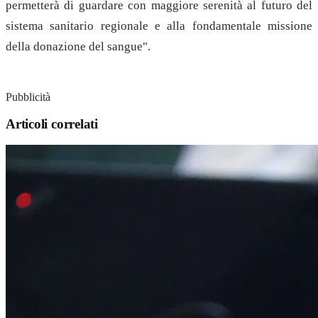
permetterà di guardare con maggiore serenità al futuro del
sistema sanitario regionale e alla fondamentale missione
della donazione del sangue".
Pubblicità
Articoli correlati