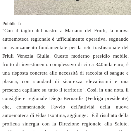
Pubblicità
"Con il taglio del nastro a Mariano del Friuli, la nuova
autoemoteca regionale è ufficialmente operativa, segnando
un avanzamento fondamentale per la rete trasfusionale del
Friuli Venezia Giulia. Questo moderno presidio mobile,
frutto di investimento complessivo di circa 340mila euro, è
una risposta concreta alle necessità di raccolta di sangue e
plasma, con standard di sicurezza elevatissimi e una
presenza capillare su tutto il territorio". Così, in una nota, il
consigliere regionale Diego Bernardis (Fedriga presidente)
che, commentando l'avvio dell'attività della nuova
autoemoteca di Fidas Isontina, aggiunge: "È il risultato della
proficua sinergia con la Direzione regionale alla Salute,