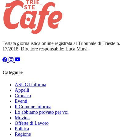
Testata giornalistica online registrata al Tribunale di Trieste n.
17/2018. Direttore responsabile: Luca Marsi.
Categorie
ASUGI informa
Appelli
Cronaca
Eventi
Il Comune informa
Lo abbiamo provato per voi
Movida
Offerte di Lavoro
Politica
Regione