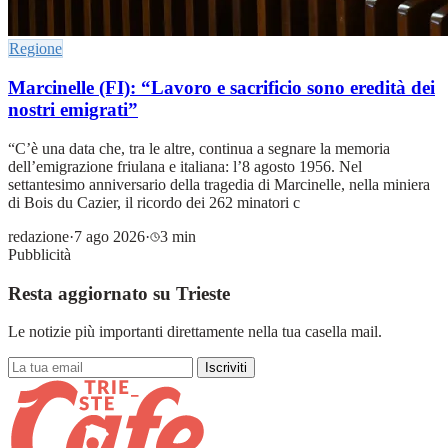
Regione
Marcinelle (FI): “Lavoro e sacrificio sono eredità dei
nostri emigrati”
“C’è una data che, tra le altre, continua a segnare la memoria
dell’emigrazione friulana e italiana: l’8 agosto 1956. Nel
settantesimo anniversario della tragedia di Marcinelle, nella miniera
di Bois du Cazier, il ricordo dei 262 minatori c
redazione
·
7 ago 2026
·
3 min
Pubblicità
Resta aggiornato su Trieste
Le notizie più importanti direttamente nella tua casella mail.
Iscriviti