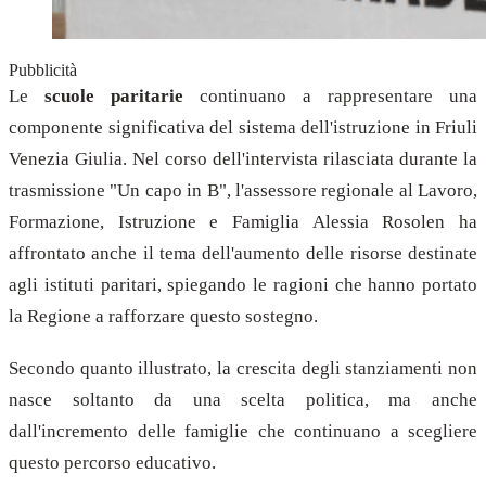
Pubblicità
Le
scuole paritarie
continuano a rappresentare una
componente significativa del sistema dell'istruzione in Friuli
Venezia Giulia. Nel corso dell'intervista rilasciata durante la
trasmissione "Un capo in B", l'assessore regionale al Lavoro,
Formazione, Istruzione e Famiglia Alessia Rosolen ha
affrontato anche il tema dell'aumento delle risorse destinate
agli istituti paritari, spiegando le ragioni che hanno portato
la Regione a rafforzare questo sostegno.
Secondo quanto illustrato, la crescita degli stanziamenti non
nasce soltanto da una scelta politica, ma anche
dall'incremento delle famiglie che continuano a scegliere
questo percorso educativo.