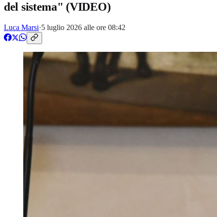
del sistema" (VIDEO)
Luca Marsi
·
5 luglio 2026 alle ore 08:42