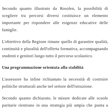
Secondo quanto illustrato da Rosolen, la possibilità di
scegliere tra percorsi diversi costituisce un elemento
importante per rispondere alle esigenze educative delle
famiglie.
L'obiettivo della Regione rimane quello di garantire qualità,
continuità e pluralità dell'offerta formativa, accompagnando
studenti e genitori lungo tutto il percorso scolastico.
Una programmazione orientata alla stabilità
L'assessore ha infine richiamato la necessità di costruire
politiche strutturali anche nel settore dell'istruzione.
Secondo quanto dichiarato, le misure dedicate alle scuole
paritarie rientrano in una strategia più ampia che punta a