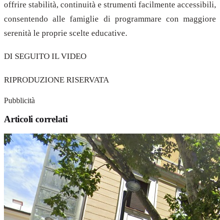
offrire stabilità, continuità e strumenti facilmente accessibili,
consentendo alle famiglie di programmare con maggiore
serenità le proprie scelte educative.
DI SEGUITO IL VIDEO
RIPRODUZIONE RISERVATA
Pubblicità
Articoli correlati