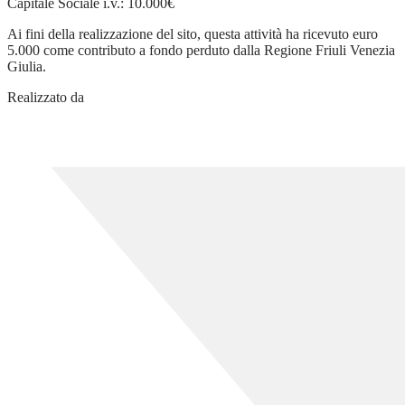
Capitale Sociale i.v.: 10.000€
Ai fini della realizzazione del sito, questa attività ha ricevuto euro
5.000 come contributo a fondo perduto dalla Regione Friuli Venezia
Giulia.
Realizzato da