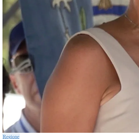
Regione