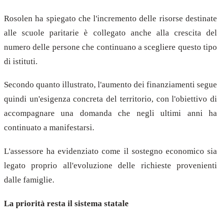
Rosolen ha spiegato che l'incremento delle risorse destinate
alle scuole paritarie è collegato anche alla crescita del
numero delle persone che continuano a scegliere questo tipo
di istituti.
Secondo quanto illustrato, l'aumento dei finanziamenti segue
quindi un'esigenza concreta del territorio, con l'obiettivo di
accompagnare una domanda che negli ultimi anni ha
continuato a manifestarsi.
L'assessore ha evidenziato come il sostegno economico sia
legato proprio all'evoluzione delle richieste provenienti
dalle famiglie.
La priorità resta il sistema statale