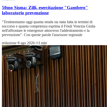
50mo Sisma: Zilli, esercitazione "Gambero"
laboratorio prevenzione
"Testimoniamo oggi quanta strada sia stata fatta in termini di
soccorso e quanta competenza esprima il Friuli Venezia Giulia
nell'affrontare le emergenze attraverso l'addestramento e la
prevenzione". Con queste parole l'assessore regionale
redazione
·
8 ago 2026
·
3 min