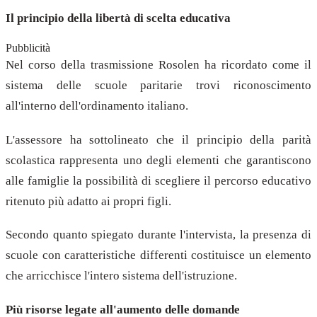
Il principio della libertà di scelta educativa
Pubblicità
Nel corso della trasmissione Rosolen ha ricordato come il
sistema delle scuole paritarie trovi riconoscimento
all'interno dell'ordinamento italiano.
L'assessore ha sottolineato che il principio della parità
scolastica rappresenta uno degli elementi che garantiscono
alle famiglie la possibilità di scegliere il percorso educativo
ritenuto più adatto ai propri figli.
Secondo quanto spiegato durante l'intervista, la presenza di
scuole con caratteristiche differenti costituisce un elemento
che arricchisce l'intero sistema dell'istruzione.
Più risorse legate all'aumento delle domande