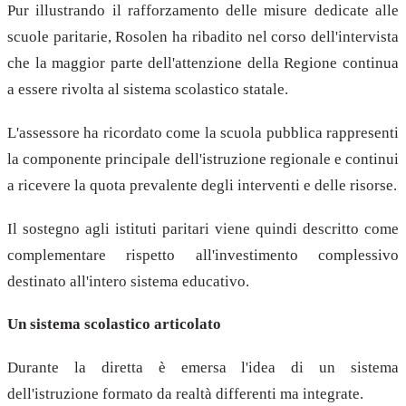
Pur illustrando il rafforzamento delle misure dedicate alle
scuole paritarie, Rosolen ha ribadito nel corso dell'intervista
che la maggior parte dell'attenzione della Regione continua
a essere rivolta al sistema scolastico statale.
L'assessore ha ricordato come la scuola pubblica rappresenti
la componente principale dell'istruzione regionale e continui
a ricevere la quota prevalente degli interventi e delle risorse.
Il sostegno agli istituti paritari viene quindi descritto come
complementare rispetto all'investimento complessivo
destinato all'intero sistema educativo.
Un sistema scolastico articolato
Durante la diretta è emersa l'idea di un sistema
dell'istruzione formato da realtà differenti ma integrate.