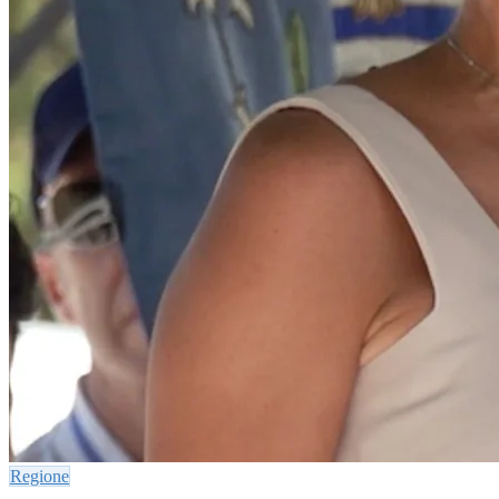
Regione