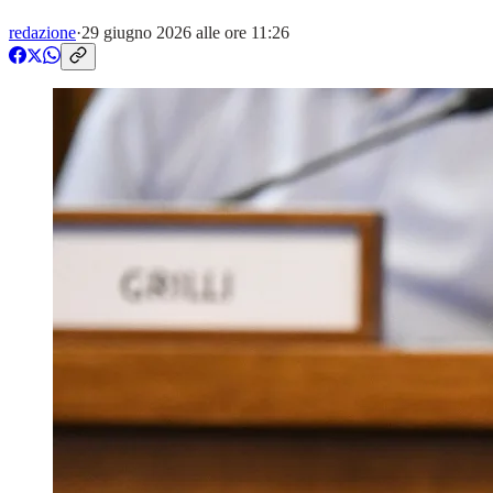
redazione
·
29 giugno 2026 alle ore 11:26