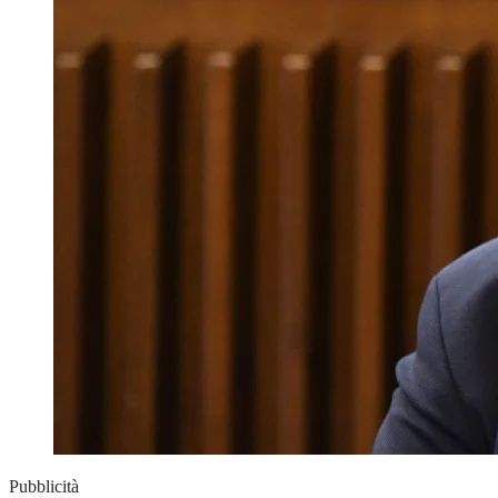
Pubblicità