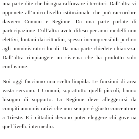
una parte dite che bisogna rafforzare i territori. Dall’altra vi
opponete all’unico livello istituzionale che può raccordare
davvero Comuni e Regione. Da una parte parlate di
partecipazione. Dall’altra avete difeso per anni modelli non
elettivi, lontani dai cittadini, spesso incomprensibili perfino
agli amministratori locali. Da una parte chiedete chiarezza.
Dall’altra rimpiangete un sistema che ha prodotto solo
confusione.
Noi oggi facciamo una scelta limpida. Le funzioni di area
vasta servono. I Comuni, soprattutto quelli piccoli, hanno
bisogno di supporto. La Regione deve alleggerirsi da
compiti amministrativi che non sempre è giusto concentrare
a Trieste. E i cittadini devono poter eleggere chi governa
quel livello intermedio.