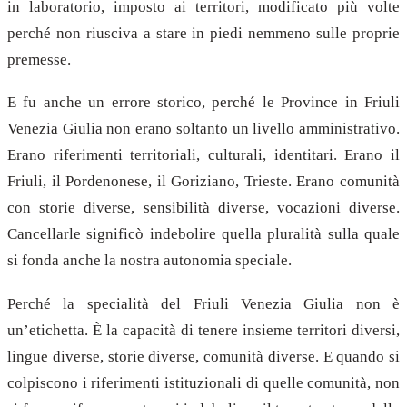
in laboratorio, imposto ai territori, modificato più volte
perché non riusciva a stare in piedi nemmeno sulle proprie
premesse.
E fu anche un errore storico, perché le Province in Friuli
Venezia Giulia non erano soltanto un livello amministrativo.
Erano riferimenti territoriali, culturali, identitari. Erano il
Friuli, il Pordenonese, il Goriziano, Trieste. Erano comunità
con storie diverse, sensibilità diverse, vocazioni diverse.
Cancellarle significò indebolire quella pluralità sulla quale
si fonda anche la nostra autonomia speciale.
Perché la specialità del Friuli Venezia Giulia non è
un’etichetta. È la capacità di tenere insieme territori diversi,
lingue diverse, storie diverse, comunità diverse. E quando si
colpiscono i riferimenti istituzionali di quelle comunità, non