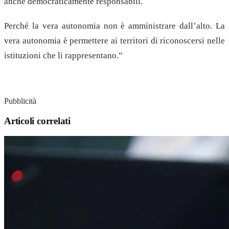
anche democraticamente responsabili.
Perché la vera autonomia non è amministrare dall’alto. La
vera autonomia è permettere ai territori di riconoscersi nelle
istituzioni che li rappresentano.”
Pubblicità
Articoli correlati