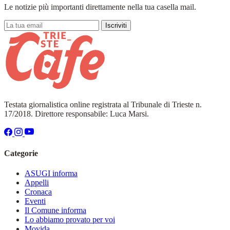
Le notizie più importanti direttamente nella tua casella mail.
Iscriviti
Testata giornalistica online registrata al Tribunale di Trieste n.
17/2018. Direttore responsabile: Luca Marsi.
Categorie
ASUGI informa
Appelli
Cronaca
Eventi
Il Comune informa
Lo abbiamo provato per voi
Movida