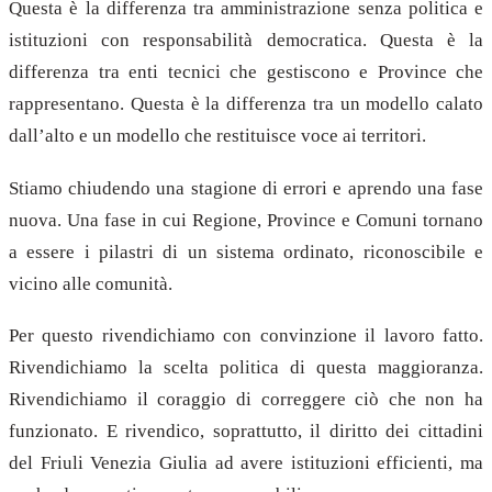
Questa è la differenza tra amministrazione senza politica e
istituzioni con responsabilità democratica. Questa è la
differenza tra enti tecnici che gestiscono e Province che
rappresentano. Questa è la differenza tra un modello calato
dall’alto e un modello che restituisce voce ai territori.
Stiamo chiudendo una stagione di errori e aprendo una fase
nuova. Una fase in cui Regione, Province e Comuni tornano
a essere i pilastri di un sistema ordinato, riconoscibile e
vicino alle comunità.
Per questo rivendichiamo con convinzione il lavoro fatto.
Rivendichiamo la scelta politica di questa maggioranza.
Rivendichiamo il coraggio di correggere ciò che non ha
funzionato. E rivendico, soprattutto, il diritto dei cittadini
del Friuli Venezia Giulia ad avere istituzioni efficienti, ma