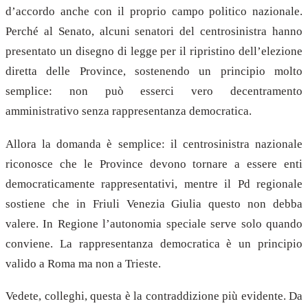
d’accordo anche con il proprio campo politico nazionale.
Perché al Senato, alcuni senatori del centrosinistra hanno
presentato un disegno di legge per il ripristino dell’elezione
diretta delle Province, sostenendo un principio molto
semplice: non può esserci vero decentramento
amministrativo senza rappresentanza democratica.
Allora la domanda è semplice: il centrosinistra nazionale
riconosce che le Province devono tornare a essere enti
democraticamente rappresentativi, mentre il Pd regionale
sostiene che in Friuli Venezia Giulia questo non debba
valere. In Regione l’autonomia speciale serve solo quando
conviene. La rappresentanza democratica è un principio
valido a Roma ma non a Trieste.
Vedete, colleghi, questa è la contraddizione più evidente. Da