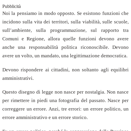
Pubblicità
Noi la pensiamo in modo opposto. Se esistono funzioni che
incidono sulla vita dei territori, sulla viabilità, sulle scuole,
sull’ambiente, sulla programmazione, sul rapporto tra
Comuni e Regione, allora quelle funzioni devono avere
anche una responsabilità politica riconoscibile. Devono
avere un volto, un mandato, una legittimazione democratica.
Devono rispondere ai cittadini, non soltanto agli equilibri
amministrativi.
Questo disegno di legge non nasce per nostalgia. Non nasce
per rimettere in piedi una fotografia del passato. Nasce per
correggere un errore. Anzi, tre errori: un errore politico, un
errore amministrativo e un errore storico.