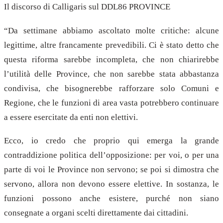
Il discorso di Calligaris sul DDL86 PROVINCE
“Da settimane abbiamo ascoltato molte critiche: alcune
legittime, altre francamente prevedibili. Ci è stato detto che
questa riforma sarebbe incompleta, che non chiarirebbe
l’utilità delle Province, che non sarebbe stata abbastanza
condivisa, che bisognerebbe rafforzare solo Comuni e
Regione, che le funzioni di area vasta potrebbero continuare
a essere esercitate da enti non elettivi.
Ecco, io credo che proprio qui emerga la grande
contraddizione politica dell’opposizione: per voi, o per una
parte di voi le Province non servono; se poi si dimostra che
servono, allora non devono essere elettive. In sostanza, le
funzioni possono anche esistere, purché non siano
consegnate a organi scelti direttamente dai cittadini.