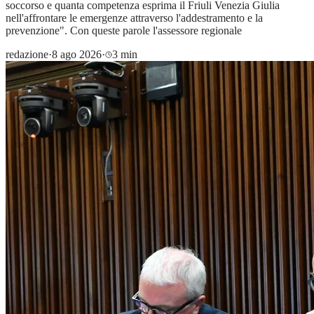
soccorso e quanta competenza esprima il Friuli Venezia Giulia
nell'affrontare le emergenze attraverso l'addestramento e la
prevenzione". Con queste parole l'assessore regionale
redazione
·
8 ago 2026
·
3 min