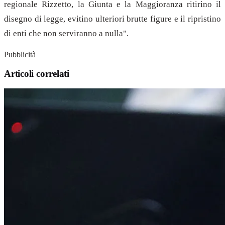
regionale Rizzetto, la Giunta e la Maggioranza ritirino il
disegno di legge, evitino ulteriori brutte figure e il ripristino
di enti che non serviranno a nulla".
Pubblicità
Articoli correlati