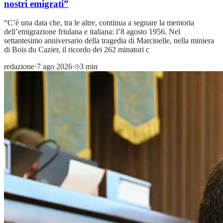
nostri emigrati”
“C’è una data che, tra le altre, continua a segnare la memoria
dell’emigrazione friulana e italiana: l’8 agosto 1956. Nel
settantesimo anniversario della tragedia di Marcinelle, nella miniera
di Bois du Cazier, il ricordo dei 262 minatori c
redazione
·
7 ago 2026
·
3 min