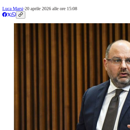
Luca Marsi
·
20 aprile 2026 alle ore 15:08