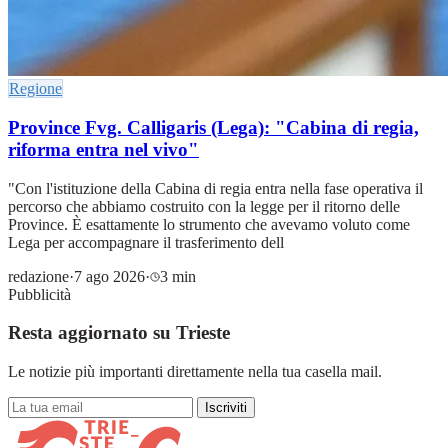
Regione
Province Fvg. Calligaris (Lega): "Cabina di regia,
riforma entra nel vivo"
"Con l'istituzione della Cabina di regia entra nella fase operativa il
percorso che abbiamo costruito con la legge per il ritorno delle
Province. È esattamente lo strumento che avevamo voluto come
Lega per accompagnare il trasferimento dell
redazione
·
7 ago 2026
·
3 min
Pubblicità
Resta aggiornato su Trieste
Le notizie più importanti direttamente nella tua casella mail.
Iscriviti