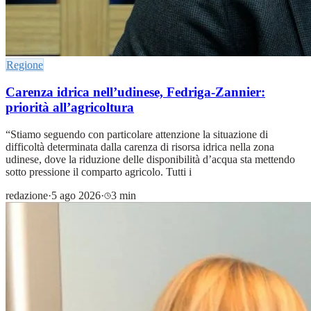
Regione
Carenza idrica nell’udinese, Fedriga-Zannier:
priorità all’agricoltura
“Stiamo seguendo con particolare attenzione la situazione di
difficoltà determinata dalla carenza di risorsa idrica nella zona
udinese, dove la riduzione delle disponibilità d’acqua sta mettendo
sotto pressione il comparto agricolo. Tutti i
redazione
·
5 ago 2026
·
3 min