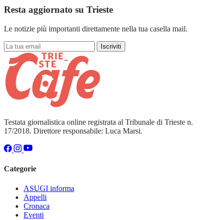
Resta aggiornato su Trieste
Le notizie più importanti direttamente nella tua casella mail.
Iscriviti
Testata giornalistica online registrata al Tribunale di Trieste n.
17/2018. Direttore responsabile: Luca Marsi.
Categorie
ASUGI informa
Appelli
Cronaca
Eventi