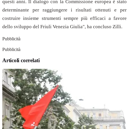
questi anni. Il dialogo con la Commissione europea è stato
determinante per raggiungere i risultati ottenuti e per
costruire insieme strumenti sempre più efficaci a favore
dello sviluppo del Friuli Venezia Giulia", ha concluso Zilli.
Pubblicità
Pubblicità
Articoli correlati