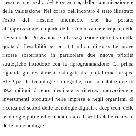
riesame intermedio del Programma, della comunicazione e
della valutazione. Nel corso dell'incontro è stato illustrato
l'esito del riesame intermedio che ha portato
all'approvazione, da parte della Commissione europea, delle
revisioni del Programma e all'assegnazione definitiva della
quota di flessibilità pari a 54,8 milioni di euro. Le nuove
risorse sosterranno in particolare due nuove priorità
strategiche introdotte con la riprogrammazione. La prima
riguarda gli investimenti collegati alla piattaforma europea
STEP per le tecnologie strategiche, con una dotazione di
49,2 milioni di euro destinata a ricerca, innovazione e
investimenti produttivi nelle imprese e negli organismi di
ricerca nei settori delle tecnologie digitali e deep tech, delle
tecnologie pulite ed efficienti sotto il profilo delle risorse e
delle biotecnologie.