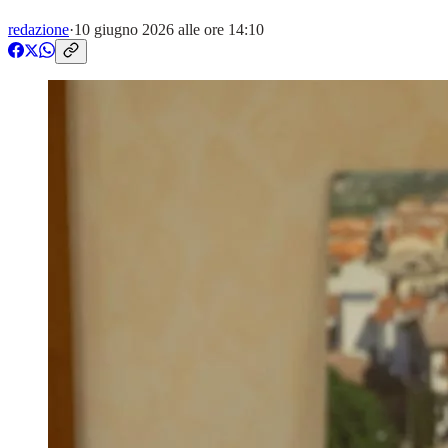
redazione
·
10 giugno 2026 alle ore 14:10