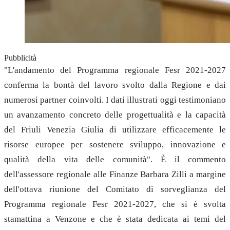
Pubblicità
"L'andamento del Programma regionale Fesr 2021-2027
conferma la bontà del lavoro svolto dalla Regione e dai
numerosi partner coinvolti. I dati illustrati oggi testimoniano
un avanzamento concreto delle progettualità e la capacità
del Friuli Venezia Giulia di utilizzare efficacemente le
risorse europee per sostenere sviluppo, innovazione e
qualità della vita delle comunità". È il commento
dell'assessore regionale alle Finanze Barbara Zilli a margine
dell'ottava riunione del Comitato di sorveglianza del
Programma regionale Fesr 2021-2027, che si è svolta
stamattina a Venzone e che è stata dedicata ai temi del