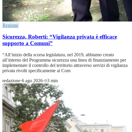
Regione
Sicurezza, Roberti: “Vigilanza privata è efficace
supporto a Comuni”
“All’inizio della scorsa legislatura, nel 2019, abbiamo creato
all’interno del Programma sicurezza una linea di finanziamento per
implementare il controllo del territorio attraverso servizi di vigilanza
privata rivolti specificamente ai Com
redazione
·
6 ago 2026
·
3 min