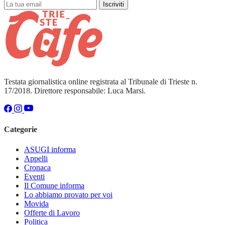
Iscriviti
Testata giornalistica online registrata al Tribunale di Trieste n.
17/2018. Direttore responsabile: Luca Marsi.
Categorie
ASUGI informa
Appelli
Cronaca
Eventi
Il Comune informa
Lo abbiamo provato per voi
Movida
Offerte di Lavoro
Politica