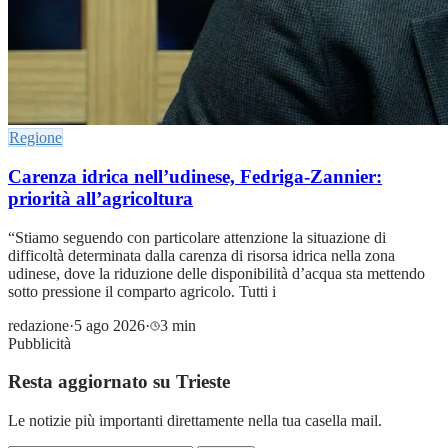
Regione
Carenza idrica nell’udinese, Fedriga-Zannier:
priorità all’agricoltura
“Stiamo seguendo con particolare attenzione la situazione di
difficoltà determinata dalla carenza di risorsa idrica nella zona
udinese, dove la riduzione delle disponibilità d’acqua sta mettendo
sotto pressione il comparto agricolo. Tutti i
redazione
·
5 ago 2026
·
3 min
Pubblicità
Resta aggiornato su Trieste
Le notizie più importanti direttamente nella tua casella mail.