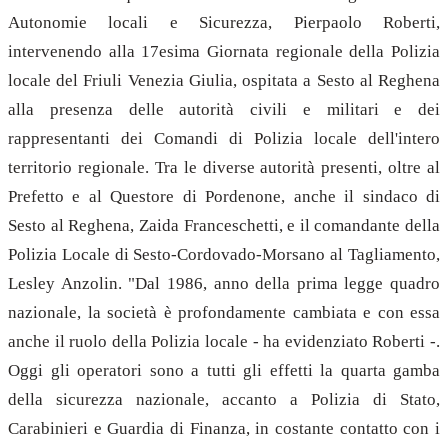
Autonomie locali e Sicurezza, Pierpaolo Roberti,
intervenendo alla 17esima Giornata regionale della Polizia
locale del Friuli Venezia Giulia, ospitata a Sesto al Reghena
alla presenza delle autorità civili e militari e dei
rappresentanti dei Comandi di Polizia locale dell'intero
territorio regionale. Tra le diverse autorità presenti, oltre al
Prefetto e al Questore di Pordenone, anche il sindaco di
Sesto al Reghena, Zaida Franceschetti, e il comandante della
Polizia Locale di Sesto-Cordovado-Morsano al Tagliamento,
Lesley Anzolin. "Dal 1986, anno della prima legge quadro
nazionale, la società è profondamente cambiata e con essa
anche il ruolo della Polizia locale - ha evidenziato Roberti -.
Oggi gli operatori sono a tutti gli effetti la quarta gamba
della sicurezza nazionale, accanto a Polizia di Stato,
Carabinieri e Guardia di Finanza, in costante contatto con i