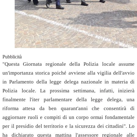
Pubblicità
"Questa Giornata regionale della Polizia locale assume
un'importanza storica poiché avviene alla vigilia dell'avvio
in Parlamento della legge delega nazionale in materia di
Polizia locale. La prossima settimana, infatti, inizierà
finalmente l'iter parlamentare della legge delega, una
riforma attesa da ben quarant'anni che consentirà di
aggiornare ruoli e compiti di un corpo ormai fondamentale
per il presidio del territorio e la sicurezza dei cittadini". Lo
ha dichiarato questa mattina l'assessore regionale alle