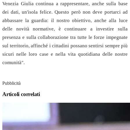
Venezia Giulia continua a rappresentare, anche sulla base
dei dati, un'isola felice. Questo però non deve portarci ad
abbassare la guardia: il nostro obiettivo, anche alla luce
delle novità normative, è continuare a investire sulla
presenza e sulla collaborazione tra tutte le forze impegnate
sul territorio, affinché i cittadini possano sentirsi sempre più
sicuri nelle loro case e nella vita quotidiana delle nostre
comunità".
Pubblicità
Articoli correlati