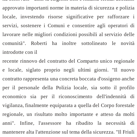
approvato importanti norme in materia di sicurezza e polizia
locale, investendo risorse significative per rafforzare i
servizi, sostenere i Comuni e consentire agli operatori di
lavorare nelle migliori condizioni possibili al servizio delle
comunità". Roberti ha inoltre sottolineato le novità
introdotte con il
recente rinnovo del contratto del Comparto unico regionale
e locale, siglato proprio negli ultimi giorni. "Il nuovo
contratto rappresenta una concreta boccata d'ossigeno anche
per il personale della Polizia locale, sia sotto il profilo
economico sia per il riconoscimento dell'indennità di
vigilanza, finalmente equiparata a quella del Corpo forestale
regionale, un risultato molto importante e atteso da molti
anni". Infine, l'assessore ha ribadito la necessità di
mantenere alta l'attenzione sul tema della sicurezza. "Il Friuli