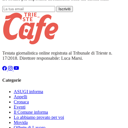
Iscriviti
Testata giornalistica online registrata al Tribunale di Trieste n.
17/2018. Direttore responsabile: Luca Marsi.
Categorie
ASUGI informa
Appelli
Cronaca
Eventi
Il Comune informa
Lo abbiamo provato per voi
Movida
Offerte di Lavoro