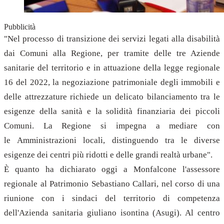
Pubblicità
"Nel processo di transizione dei servizi legati alla disabilità
dai Comuni alla Regione, per tramite delle tre Aziende
sanitarie del territorio e in attuazione della legge regionale
16 del 2022, la negoziazione patrimoniale degli immobili e
delle attrezzature richiede un delicato bilanciamento tra le
esigenze della sanità e la solidità finanziaria dei piccoli
Comuni. La Regione si impegna a mediare con
le Amministrazioni locali, distinguendo tra le diverse
esigenze dei centri più ridotti e delle grandi realtà urbane".
È quanto ha dichiarato oggi a Monfalcone l'assessore
regionale al Patrimonio Sebastiano Callari, nel corso di una
riunione con i sindaci del territorio di competenza
dell'Azienda sanitaria giuliano isontina (Asugi). Al centro