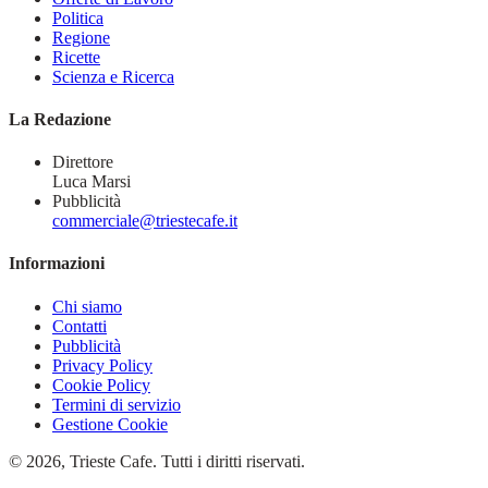
Politica
Regione
Ricette
Scienza e Ricerca
La Redazione
Direttore
Luca Marsi
Pubblicità
commerciale@triestecafe.it
Informazioni
Chi siamo
Contatti
Pubblicità
Privacy Policy
Cookie Policy
Termini di servizio
Gestione Cookie
© 2026, Trieste Cafe. Tutti i diritti riservati.