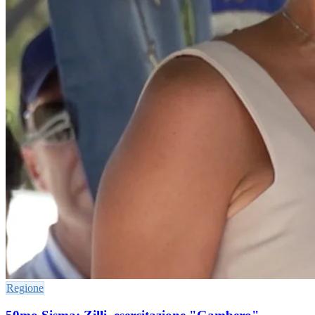
Regione