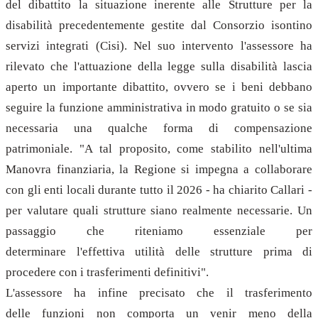
del dibattito la situazione inerente alle Strutture per la
disabilità precedentemente gestite dal Consorzio isontino
servizi integrati (Cisi). Nel suo intervento l'assessore ha
rilevato che l'attuazione della legge sulla disabilità lascia
aperto un importante dibattito, ovvero se i beni debbano
seguire la funzione amministrativa in modo gratuito o se sia
necessaria una qualche forma di compensazione
patrimoniale. "A tal proposito, come stabilito nell'ultima
Manovra finanziaria, la Regione si impegna a collaborare
con gli enti locali durante tutto il 2026 - ha chiarito Callari -
per valutare quali strutture siano realmente necessarie. Un
passaggio che riteniamo essenziale per
determinare l'effettiva utilità delle strutture prima di
procedere con i trasferimenti definitivi".
L'assessore ha infine precisato che il trasferimento
delle funzioni non comporta un venir meno della