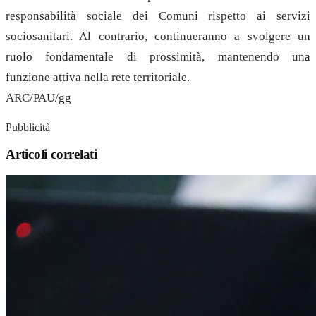
responsabilità sociale dei Comuni rispetto ai servizi
sociosanitari. Al contrario, continueranno a svolgere un
ruolo fondamentale di prossimità, mantenendo una
funzione attiva nella rete territoriale.
ARC/PAU/gg
Pubblicità
Articoli correlati