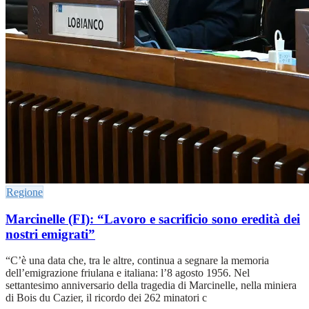
Regione
Marcinelle (FI): “Lavoro e sacrificio sono eredità dei
nostri emigrati”
“C’è una data che, tra le altre, continua a segnare la memoria
dell’emigrazione friulana e italiana: l’8 agosto 1956. Nel
settantesimo anniversario della tragedia di Marcinelle, nella miniera
di Bois du Cazier, il ricordo dei 262 minatori c