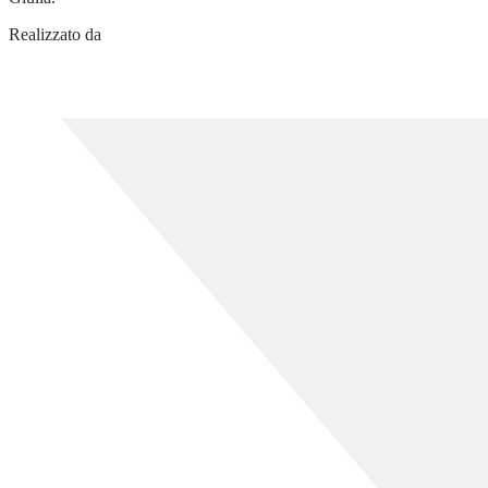
Realizzato da