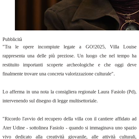
Pubblicità
"Tra le opere incompiute legate a GO!2025, Villa Louise
rappresenta una delle più preziose. Un luogo che nel tempo ha
restituito importanti scoperte archeologiche e che oggi deve
finalmente trovare una concreta valorizzazione culturale".
Lo afferma in una nota la consigliera regionale Laura Fasiolo (Pd),
intervenendo sul disegno di legge multisettoriale.
"Ricordo l'avvio del recupero della villa con il cantiere affidato ad
Ater Udine - sottolinea Fasiolo - quando si immaginava uno spazio
vivo dedicato alla creatività giovanile, alle attività culturali,