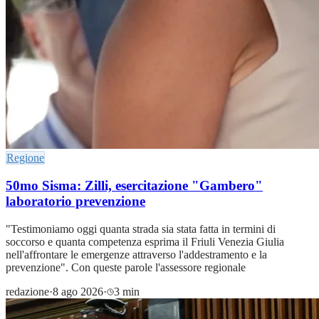
Regione
50mo Sisma: Zilli, esercitazione "Gambero"
laboratorio prevenzione
"Testimoniamo oggi quanta strada sia stata fatta in termini di
soccorso e quanta competenza esprima il Friuli Venezia Giulia
nell'affrontare le emergenze attraverso l'addestramento e la
prevenzione". Con queste parole l'assessore regionale
redazione
·
8 ago 2026
·
3 min