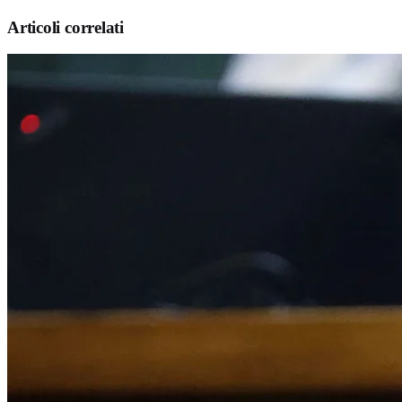
Articoli correlati