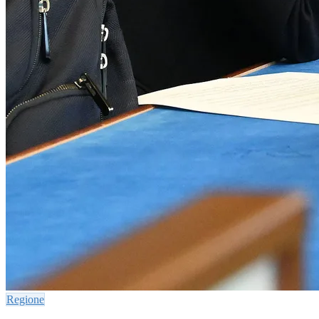
Regione