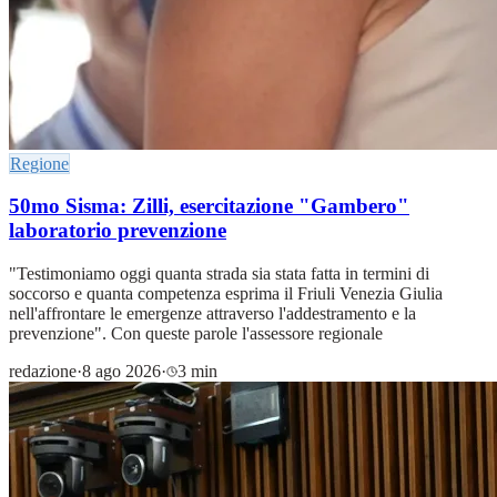
Regione
50mo Sisma: Zilli, esercitazione "Gambero"
laboratorio prevenzione
"Testimoniamo oggi quanta strada sia stata fatta in termini di
soccorso e quanta competenza esprima il Friuli Venezia Giulia
nell'affrontare le emergenze attraverso l'addestramento e la
prevenzione". Con queste parole l'assessore regionale
redazione
·
8 ago 2026
·
3 min