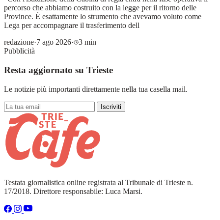
percorso che abbiamo costruito con la legge per il ritorno delle
Province. È esattamente lo strumento che avevamo voluto come
Lega per accompagnare il trasferimento dell
redazione
·
7 ago 2026
·
3 min
Pubblicità
Resta aggiornato su Trieste
Le notizie più importanti direttamente nella tua casella mail.
Iscriviti
Testata giornalistica online registrata al Tribunale di Trieste n.
17/2018. Direttore responsabile: Luca Marsi.