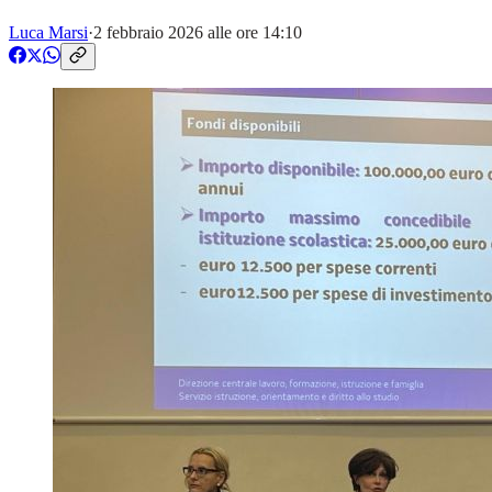
Luca Marsi
·
2 febbraio 2026 alle ore 14:10