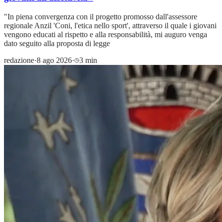
"In piena convergenza con il progetto promosso dall'assessore
regionale Anzil 'Coni, l'etica nello sport', attraverso il quale i giovani
vengono educati al rispetto e alla responsabilità, mi auguro venga
dato seguito alla proposta di legge
redazione
·
8 ago 2026
·
3 min