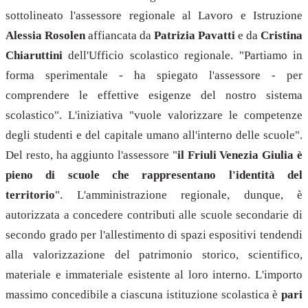
sottolineato l'assessore regionale al Lavoro e Istruzione
Alessia Rosolen
affiancata da
Patrizia Pavatti
e da
Cristina
Chiaruttini
dell'Ufficio scolastico regionale. "Partiamo in
forma sperimentale - ha spiegato l'assessore - per
comprendere le effettive esigenze del nostro sistema
scolastico". L'iniziativa "vuole valorizzare le competenze
degli studenti e del capitale umano all'interno delle scuole".
Del resto, ha aggiunto l'assessore "
il Friuli Venezia Giulia è
pieno di scuole che rappresentano l'identità del
territorio
". L'amministrazione regionale, dunque, è
autorizzata a concedere contributi alle scuole secondarie di
secondo grado per l'allestimento di spazi espositivi tendendi
alla valorizzazione del patrimonio storico, scientifico,
materiale e immateriale esistente al loro interno. L'importo
massimo concedibile a ciascuna istituzione scolastica è
pari