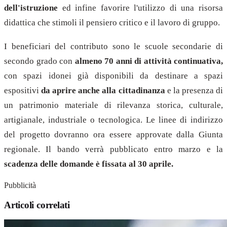
dell'istruzione
ed infine favorire l'utilizzo di una risorsa
didattica che stimoli il pensiero critico e il lavoro di gruppo.
I beneficiari del contributo sono le scuole secondarie di
secondo grado con
almeno 70 anni di attività continuativa,
con spazi idonei già disponibili da destinare a spazi
espositivi
da aprire anche alla cittadinanza
e la presenza di
un patrimonio materiale di rilevanza storica, culturale,
artigianale, industriale o tecnologica. Le linee di indirizzo
del progetto dovranno ora essere approvate dalla Giunta
regionale. Il bando verrà pubblicato entro marzo e la
scadenza delle domande è fissata al 30 aprile.
Pubblicità
Articoli correlati