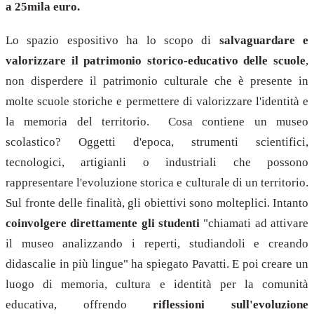
a 25mila euro.
Lo spazio espositivo ha lo scopo di
salvaguardare e
valorizzare il patrimonio storico-educativo delle scuole
,
non disperdere il patrimonio culturale che è presente in
molte scuole storiche e permettere di valorizzare l'identità e
la memoria del territorio. Cosa contiene un museo
scolastico? Oggetti d'epoca, strumenti scientifici,
tecnologici, artigianli o industriali che possono
rappresentare l'evoluzione storica e culturale di un territorio.
Sul fronte delle finalità, gli obiettivi sono molteplici. Intanto
coinvolgere direttamente gli studenti
"chiamati ad attivare
il museo analizzando i reperti, studiandoli e creando
didascalie in più lingue" ha spiegato Pavatti. E poi creare un
luogo di memoria, cultura e identità per la comunità
educativa, offrendo
riflessioni sull'evoluzione