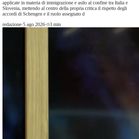
applicate in materia di immigrazione e asilo al confine tra Italia e
Slovenia, mettendo al centro della propria critica il rispetto degli
accordi di Schengen e il ruolo assegnato d
redazione
·
5 ago 2026
·
3 min