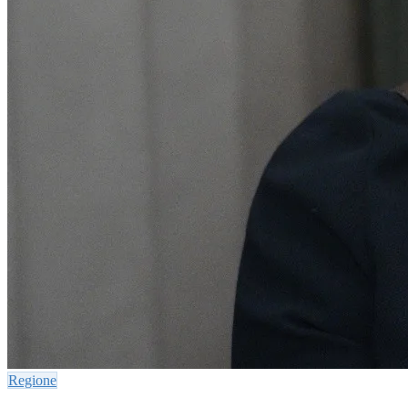
Regione