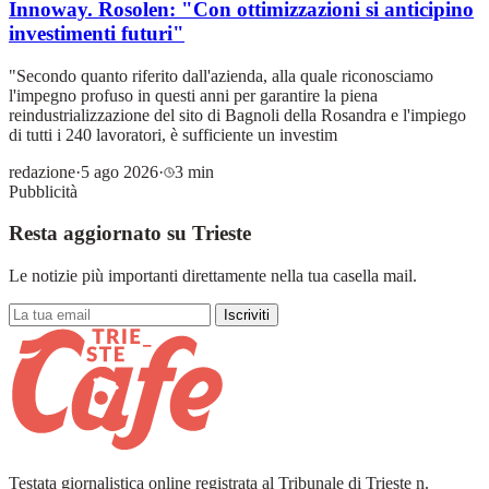
Innoway. Rosolen: "Con ottimizzazioni si anticipino
investimenti futuri"
"Secondo quanto riferito dall'azienda, alla quale riconosciamo
l'impegno profuso in questi anni per garantire la piena
reindustrializzazione del sito di Bagnoli della Rosandra e l'impiego
di tutti i 240 lavoratori, è sufficiente un investim
redazione
·
5 ago 2026
·
3 min
Pubblicità
Resta aggiornato su Trieste
Le notizie più importanti direttamente nella tua casella mail.
Iscriviti
Testata giornalistica online registrata al Tribunale di Trieste n.