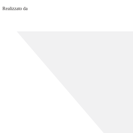
Realizzato da