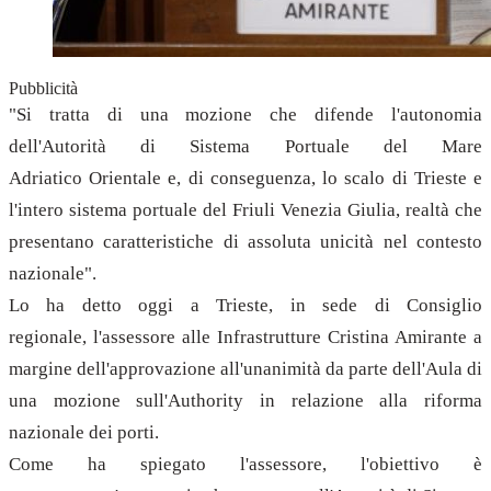
Pubblicità
"Si tratta di una mozione che difende l'autonomia
dell'Autorità di Sistema Portuale del Mare
Adriatico Orientale e, di conseguenza, lo scalo di Trieste e
l'intero sistema portuale del Friuli Venezia Giulia, realtà che
presentano caratteristiche di assoluta unicità nel contesto
nazionale".
Lo ha detto oggi a Trieste, in sede di Consiglio
regionale, l'assessore alle Infrastrutture Cristina Amirante a
margine dell'approvazione all'unanimità da parte dell'Aula di
una mozione sull'Authority in relazione alla riforma
nazionale dei porti.
Come ha spiegato l'assessore, l'obiettivo è