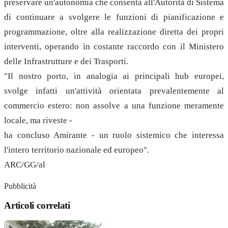
preservare un'autonomia che consenta all'Autorità di Sistema
di continuare a svolgere le funzioni di pianificazione e
programmazione, oltre alla realizzazione diretta dei propri
interventi, operando in costante raccordo con il Ministero
delle Infrastrutture e dei Trasporti.
"Il nostro porto, in analogia ai principali hub europei,
svolge infatti un'attività orientata prevalentemente al
commercio estero: non assolve a una funzione meramente
locale, ma riveste -
ha concluso Amirante - un ruolo sistemico che interessa
l'intero territorio nazionale ed europeo".
ARC/GG/al
Pubblicità
Articoli correlati