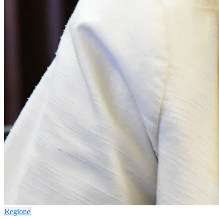
Regione