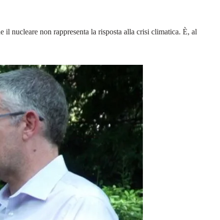
il nucleare non rappresenta la risposta alla crisi climatica. È, al