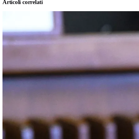
Articoli correlati