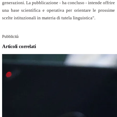
generazioni. La pubblicazione - ha concluso - intende offrire
una base scientifica e operativa per orientare le prossime
scelte istituzionali in materia di tutela linguistica".
Pubblicità
Articoli correlati