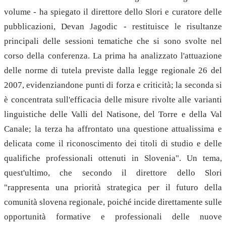
volume - ha spiegato il direttore dello Slori e curatore delle
pubblicazioni, Devan Jagodic - restituisce le risultanze
principali delle sessioni tematiche che si sono svolte nel
corso della conferenza. La prima ha analizzato l'attuazione
delle norme di tutela previste dalla legge regionale 26 del
2007, evidenziandone punti di forza e criticità; la seconda si
è concentrata sull'efficacia delle misure rivolte alle varianti
linguistiche delle Valli del Natisone, del Torre e della Val
Canale; la terza ha affrontato una questione attualissima e
delicata come il riconoscimento dei titoli di studio e delle
qualifiche professionali ottenuti in Slovenia". Un tema,
quest'ultimo, che secondo il direttore dello Slori
"rappresenta una priorità strategica per il futuro della
comunità slovena regionale, poiché incide direttamente sulle
opportunità formative e professionali delle nuove