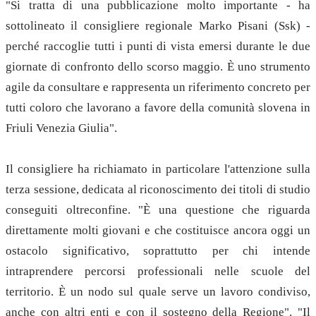
"Si tratta di una pubblicazione molto importante - ha
sottolineato il consigliere regionale Marko Pisani (Ssk) -
perché raccoglie tutti i punti di vista emersi durante le due
giornate di confronto dello scorso maggio. È uno strumento
agile da consultare e rappresenta un riferimento concreto per
tutti coloro che lavorano a favore della comunità slovena in
Friuli Venezia Giulia".
Il consigliere ha richiamato in particolare l'attenzione sulla
terza sessione, dedicata al riconoscimento dei titoli di studio
conseguiti oltreconfine. "È una questione che riguarda
direttamente molti giovani e che costituisce ancora oggi un
ostacolo significativo, soprattutto per chi intende
intraprendere percorsi professionali nelle scuole del
territorio. È un nodo sul quale serve un lavoro condiviso,
anche con altri enti e con il sostegno della Regione". "Il