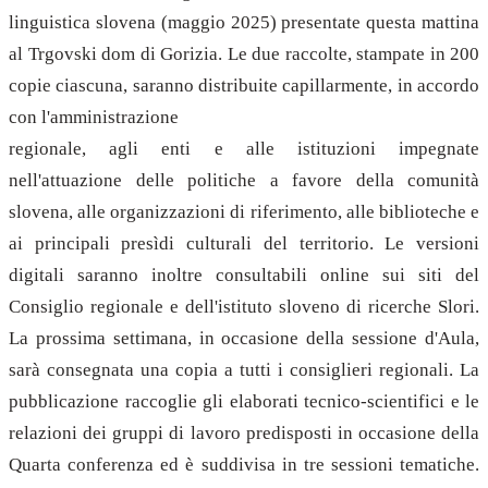
linguistica slovena (maggio 2025) presentate questa mattina
al Trgovski dom di Gorizia. Le due raccolte, stampate in 200
copie ciascuna, saranno distribuite capillarmente, in accordo
con l'amministrazione
regionale, agli enti e alle istituzioni impegnate
nell'attuazione delle politiche a favore della comunità
slovena, alle organizzazioni di riferimento, alle biblioteche e
ai principali presìdi culturali del territorio. Le versioni
digitali saranno inoltre consultabili online sui siti del
Consiglio regionale e dell'istituto sloveno di ricerche Slori.
La prossima settimana, in occasione della sessione d'Aula,
sarà consegnata una copia a tutti i consiglieri regionali. La
pubblicazione raccoglie gli elaborati tecnico-scientifici e le
relazioni dei gruppi di lavoro predisposti in occasione della
Quarta conferenza ed è suddivisa in tre sessioni tematiche.