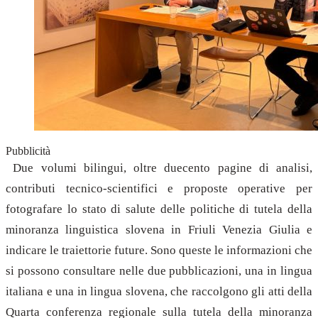
Pubblicità
Due volumi bilingui, oltre duecento pagine di analisi,
contributi tecnico-scientifici e proposte operative per
fotografare lo stato di salute delle politiche di tutela della
minoranza linguistica slovena in Friuli Venezia Giulia e
indicare le traiettorie future. Sono queste le informazioni che
si possono consultare nelle due pubblicazioni, una in lingua
italiana e una in lingua slovena, che raccolgono gli atti della
Quarta conferenza regionale sulla tutela della minoranza