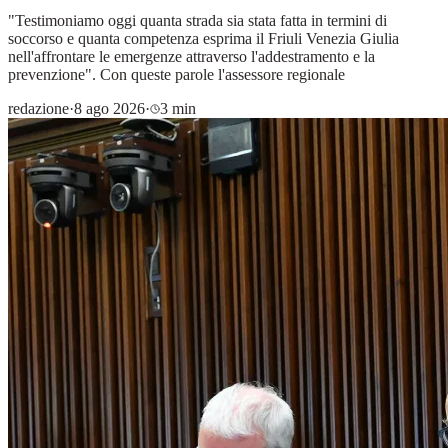
"Testimoniamo oggi quanta strada sia stata fatta in termini di
soccorso e quanta competenza esprima il Friuli Venezia Giulia
nell'affrontare le emergenze attraverso l'addestramento e la
prevenzione". Con queste parole l'assessore regionale
redazione
·
8 ago 2026
·
3 min