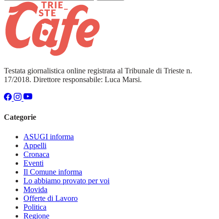
Testata giornalistica online registrata al Tribunale di Trieste n.
17/2018. Direttore responsabile: Luca Marsi.
Categorie
ASUGI informa
Appelli
Cronaca
Eventi
Il Comune informa
Lo abbiamo provato per voi
Movida
Offerte di Lavoro
Politica
Regione