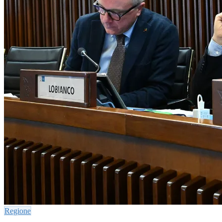
Regione