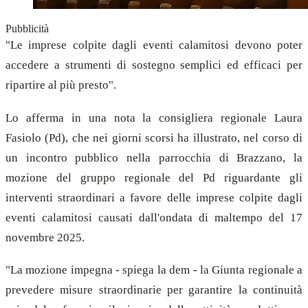
Pubblicità
"Le imprese colpite dagli eventi calamitosi devono poter
accedere a strumenti di sostegno semplici ed efficaci per
ripartire al più presto".
Lo afferma in una nota la consigliera regionale Laura
Fasiolo (Pd), che nei giorni scorsi ha illustrato, nel corso di
un incontro pubblico nella parrocchia di Brazzano, la
mozione del gruppo regionale del Pd riguardante gli
interventi straordinari a favore delle imprese colpite dagli
eventi calamitosi causati dall'ondata di maltempo del 17
novembre 2025.
"La mozione impegna - spiega la dem - la Giunta regionale a
prevedere misure straordinarie per garantire la continuità