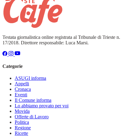
Testata giornalistica online registrata al Tribunale di Trieste n.
17/2018. Direttore responsabile: Luca Marsi.
Categorie
ASUGI informa
Appelli
Cronaca
Eventi
Il Comune informa
Lo abbiamo provato per voi
Movida
Offerte di Lavoro
Politica
Regione
Ricette