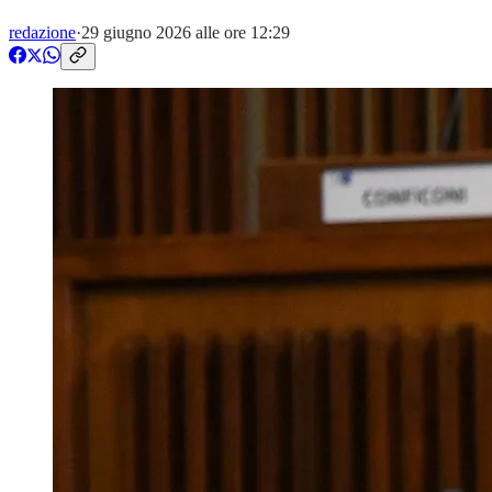
redazione
·
29 giugno 2026 alle ore 12:29