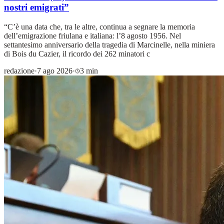
nostri emigrati”
“C’è una data che, tra le altre, continua a segnare la memoria
dell’emigrazione friulana e italiana: l’8 agosto 1956. Nel
settantesimo anniversario della tragedia di Marcinelle, nella miniera
di Bois du Cazier, il ricordo dei 262 minatori c
redazione
·
7 ago 2026
·
3 min