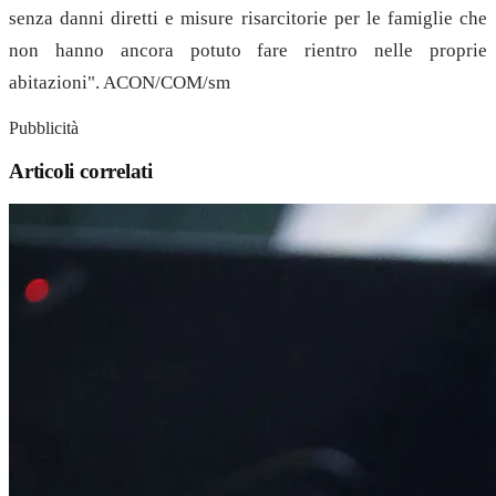
senza danni diretti e misure risarcitorie per le famiglie che
non hanno ancora potuto fare rientro nelle proprie
abitazioni". ACON/COM/sm
Pubblicità
Articoli correlati