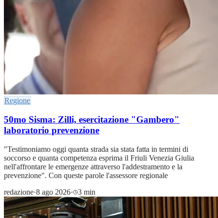
Regione
50mo Sisma: Zilli, esercitazione "Gambero"
laboratorio prevenzione
"Testimoniamo oggi quanta strada sia stata fatta in termini di
soccorso e quanta competenza esprima il Friuli Venezia Giulia
nell'affrontare le emergenze attraverso l'addestramento e la
prevenzione". Con queste parole l'assessore regionale
redazione
·
8 ago 2026
·
3 min