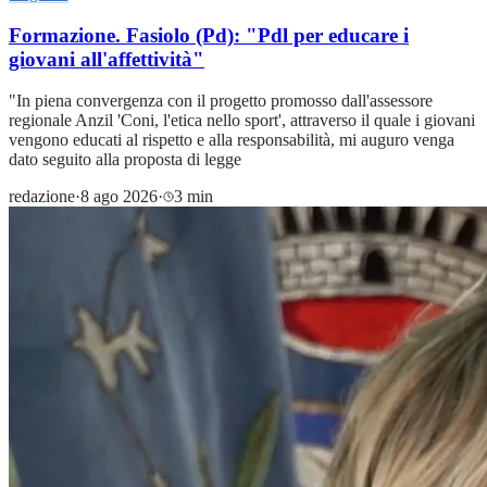
Formazione. Fasiolo (Pd): "Pdl per educare i
giovani all'affettività"
"In piena convergenza con il progetto promosso dall'assessore
regionale Anzil 'Coni, l'etica nello sport', attraverso il quale i giovani
vengono educati al rispetto e alla responsabilità, mi auguro venga
dato seguito alla proposta di legge
redazione
·
8 ago 2026
·
3 min