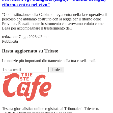
riforma entra nel vivo"
"Con l'istituzione della Cabina di regia entra nella fase operativa il
percorso che abbiamo costruito con la legge per il ritorno delle
Province. È esattamente lo strumento che avevamo voluto come
Lega per accompagnare il trasferimento dell
redazione
·
7 ago 2026
·
3 min
Pubblicità
Resta aggiornato su Trieste
Le notizie più importanti direttamente nella tua casella mail.
Iscriviti
Testata giornalistica online registrata al Tribunale di Trieste n.