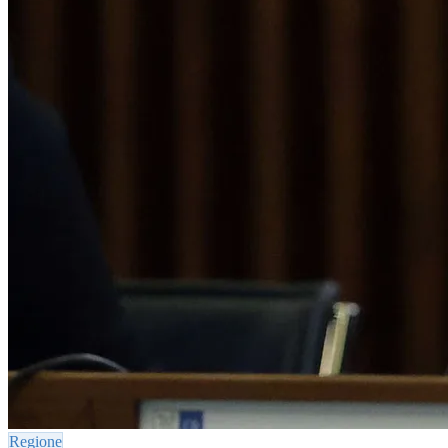
Regione