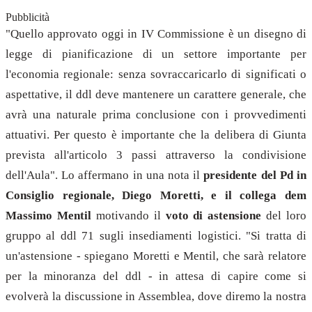
Pubblicità
"Quello approvato oggi in IV Commissione è un disegno di
legge di pianificazione di un settore importante per
l'economia regionale: senza sovraccaricarlo di significati o
aspettative, il ddl deve mantenere un carattere generale, che
avrà una naturale prima conclusione con i provvedimenti
attuativi. Per questo è importante che la delibera di Giunta
prevista all'articolo 3 passi attraverso la condivisione
dell'Aula". Lo affermano in una nota il
presidente del Pd in
Consiglio regionale, Diego Moretti, e il collega dem
Massimo Mentil
motivando il
voto di astensione
del loro
gruppo al ddl 71 sugli insediamenti logistici. "Si tratta di
un'astensione - spiegano Moretti e Mentil, che sarà relatore
per la minoranza del ddl - in attesa di capire come si
evolverà la discussione in Assemblea, dove diremo la nostra