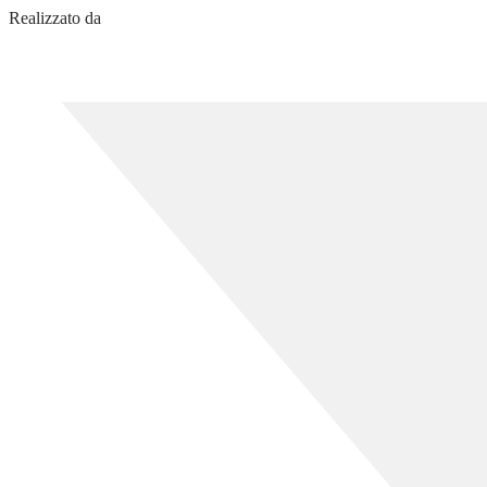
Realizzato da