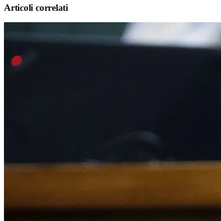
Articoli correlati