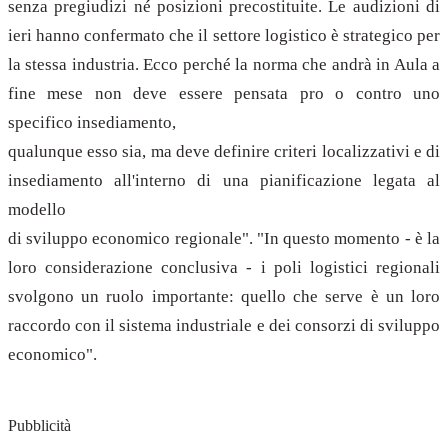
senza pregiudizi né posizioni precostituite. Le audizioni di
ieri hanno confermato che il settore logistico è strategico per
la stessa industria. Ecco perché la norma che andrà in Aula a
fine mese non deve essere pensata pro o contro uno
specifico insediamento,
qualunque esso sia, ma deve definire criteri localizzativi e di
insediamento all'interno di una pianificazione legata al
modello
di sviluppo economico regionale". "In questo momento - è la
loro considerazione conclusiva - i poli logistici regionali
svolgono un ruolo importante: quello che serve è un loro
raccordo con il sistema industriale e dei consorzi di sviluppo
economico".
Pubblicità