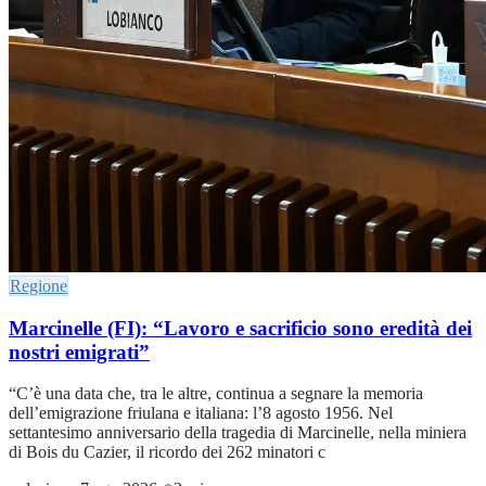
Regione
Marcinelle (FI): “Lavoro e sacrificio sono eredità dei
nostri emigrati”
“C’è una data che, tra le altre, continua a segnare la memoria
dell’emigrazione friulana e italiana: l’8 agosto 1956. Nel
settantesimo anniversario della tragedia di Marcinelle, nella miniera
di Bois du Cazier, il ricordo dei 262 minatori c