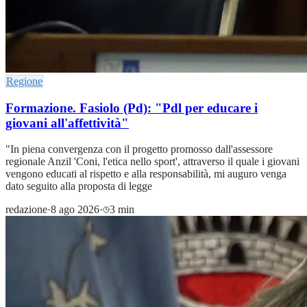
Regione
Formazione. Fasiolo (Pd): "Pdl per educare i
giovani all'affettività"
"In piena convergenza con il progetto promosso dall'assessore
regionale Anzil 'Coni, l'etica nello sport', attraverso il quale i giovani
vengono educati al rispetto e alla responsabilità, mi auguro venga
dato seguito alla proposta di legge
redazione
·
8 ago 2026
·
3 min