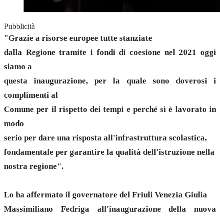
Pubblicità
"Grazie a risorse europee tutte stanziate
dalla Regione tramite i fondi di coesione nel 2021 oggi
siamo a
questa inaugurazione, per la quale sono doverosi i
complimenti al
Comune per il rispetto dei tempi e perché si è lavorato in
modo
serio per dare una risposta all'infrastruttura scolastica,
fondamentale per garantire la qualità dell'istruzione nella
nostra regione".
Lo ha affermato il governatore del Friuli Venezia Giulia
Massimiliano Fedriga all'inaugurazione della nuova