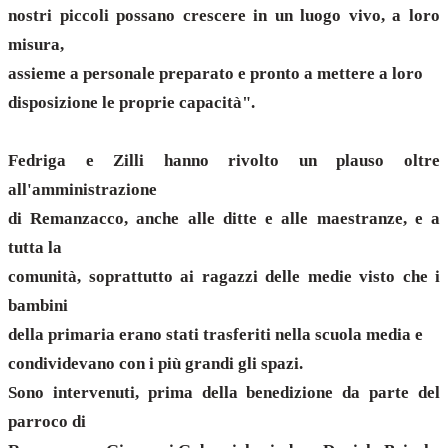
nostri piccoli possano crescere in un luogo vivo, a loro
misura,
assieme a personale preparato e pronto a mettere a loro
disposizione le proprie capacità".
Fedriga e Zilli hanno rivolto un plauso oltre
all'amministrazione
di Remanzacco, anche alle ditte e alle maestranze, e a
tutta la
comunità, soprattutto ai ragazzi delle medie visto che i
bambini
della primaria erano stati trasferiti nella scuola media e
condividevano con i più grandi gli spazi.
Sono intervenuti, prima della benedizione da parte del
parroco di