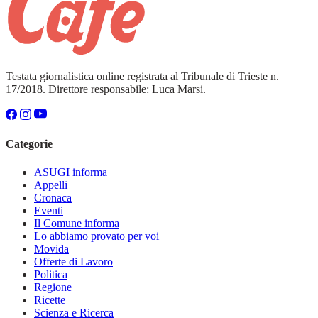
Testata giornalistica online registrata al Tribunale di Trieste n.
17/2018. Direttore responsabile: Luca Marsi.
Categorie
ASUGI informa
Appelli
Cronaca
Eventi
Il Comune informa
Lo abbiamo provato per voi
Movida
Offerte di Lavoro
Politica
Regione
Ricette
Scienza e Ricerca