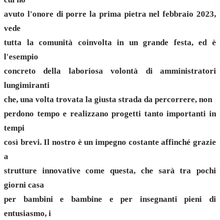
avuto l'onore di porre la prima pietra nel febbraio 2023,
vede
tutta la comunità coinvolta in un grande festa, ed è
l'esempio
concreto della laboriosa volontà di amministratori
lungimiranti
che, una volta trovata la giusta strada da percorrere, non
perdono tempo e realizzano progetti tanto importanti in
tempi
così brevi. Il nostro è un impegno costante affinché grazie
a
strutture innovative come questa, che sarà tra pochi
giorni casa
per bambini e bambine e per insegnanti pieni di
entusiasmo, i