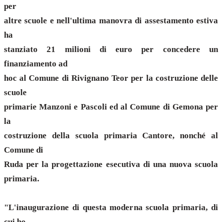
per
altre scuole e nell'ultima manovra di assestamento estiva
ha
stanziato 21 milioni di euro per concedere un
finanziamento ad
hoc al Comune di Rivignano Teor per la costruzione delle
scuole
primarie Manzoni e Pascoli ed al Comune di Gemona per
la
costruzione della scuola primaria Cantore, nonché al
Comune di
Ruda per la progettazione esecutiva di una nuova scuola
primaria.
"L'inaugurazione di questa moderna scuola primaria, di
cui ho