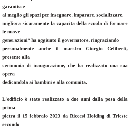
garantisce
al meglio gli spazi per insegnare, imparare, socializzare,
migliora sicuramente la capacità della scuola di formare
le nuove
generazioni" ha aggiunto il governatore, ringraziando
personalmente anche il maestro Giorgio Celiberti,
presente alla
cerimonia di inaugurazione, che ha realizzato una sua
opera
dedicandola ai bambini e alla comunità.
L'edificio è stato realizzato a due anni dalla posa della
prima
pietra il 15 febbraio 2023 da Riccesi Holding di Trieste
secondo