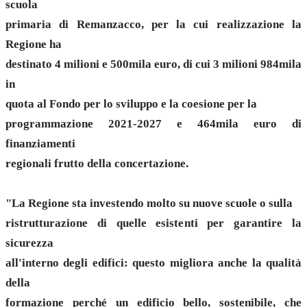
scuola
primaria di Remanzacco, per la cui realizzazione la
Regione ha
destinato 4 milioni e 500mila euro, di cui 3 milioni 984mila
in
quota al Fondo per lo sviluppo e la coesione per la
programmazione 2021-2027 e 464mila euro di
finanziamenti
regionali frutto della concertazione.
"La Regione sta investendo molto su nuove scuole o sulla
ristrutturazione di quelle esistenti per garantire la
sicurezza
all'interno degli edifici: questo migliora anche la qualità
della
formazione perché un edificio bello, sostenibile, che