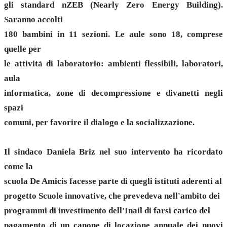
gli standard nZEB (Nearly Zero Energy Building).
Saranno accolti
180 bambini in 11 sezioni. Le aule sono 18, comprese
quelle per
le attività di laboratorio: ambienti flessibili, laboratori,
aula
informatica, zone di decompressione e divanetti negli
spazi
comuni, per favorire il dialogo e la socializzazione.
Il sindaco Daniela Briz nel suo intervento ha ricordato
come la
scuola De Amicis facesse parte di quegli istituti aderenti al
progetto Scuole innovative, che prevedeva nell'ambito dei
programmi di investimento dell'Inail di farsi carico del
pagamento di un canone di locazione annuale dei nuovi