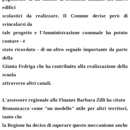
edifici
scolastici da realizzare. Il Comune decise però di
svincolarsi da
tale progetto e l'Amministrazione comunale ha potuto
contare - è
stato ricordato - di un altro segnale importante da parte
della
Giunta Fedriga che ha contribuito alla realizzazione della
scuola
attraverso altri canali.
L'assessore regionale alle Finanze Barbara Zilli ha citato
Remanzacco come "un modello" utile per altri territori,
tanto che
la Regione ha deciso di superare questo meccanismo anche