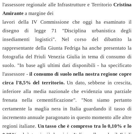
l'assessore regionale alle Infrastrutture e Territorio
Cristina
Amirante
a margine dei
lavori della IV Commissione che oggi ha esaminato il
disegno di legge 71 "Disciplina urbanistica degli
insediamenti logistici". Nel corso del dibattito la
rappresentante della Giunta Fedriga ha anche presentato la
fotografia del Friuli Venezia Giulia in tema di consumo di
suolo. "In base agli ultimi dati disponibili - ha specificato
l'assessore -
il consumo di suolo nella nostra regione copre
circa l'8,5% del territorio.
Un dato, sebbene in crescita,
inferiore alla media nazionale che evidenzia una parziale
frenata nella cementificazione". "Non siamo pertanto
certamente la maglia nera in Italia guardando il tasso di
incremento annuale paragonato in questo momento alle altre
regioni italiane.
Un tasso che è compreso tra lo 0,10% e lo