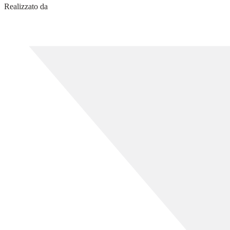
Realizzato da