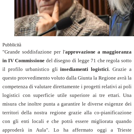
Pubblicità
"Grande soddisfazione per l'
approvazione a maggioranza
in IV Commissione
del disegno di legge 71 che regola sotto
il profilo urbanistico gli
insediamenti logistici
. Grazie a
questo provvedimento voluto dalla Giunta la Regione avrà la
competenza di valutare direttamente i progetti relativi ai poli
logistici con superficie utile superiore ai tre ettari. Una
misura che inoltre punta a garantire le diverse esigenze dei
territori della nostra regione grazie alla co-pianificazione
con gli enti locali e che potrà essere migliorata quando
approderà in Aula". Lo ha affermato oggi a Trieste