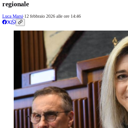
regionale
Luca Marsi
·
12 febbraio 2026 alle ore 14:46