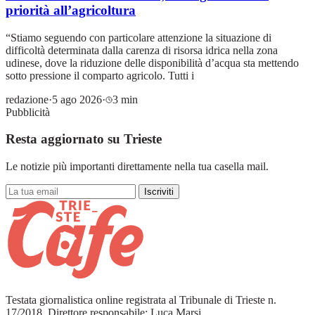
priorità all’agricoltura
“Stiamo seguendo con particolare attenzione la situazione di
difficoltà determinata dalla carenza di risorsa idrica nella zona
udinese, dove la riduzione delle disponibilità d’acqua sta mettendo
sotto pressione il comparto agricolo. Tutti i
redazione
·
5 ago 2026
·
3 min
Pubblicità
Resta aggiornato su Trieste
Le notizie più importanti direttamente nella tua casella mail.
Iscriviti
Testata giornalistica online registrata al Tribunale di Trieste n.
17/2018. Direttore responsabile: Luca Marsi.