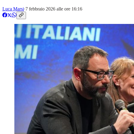
Luca Marsi
·
7 febbraio 2026 alle ore 16:16