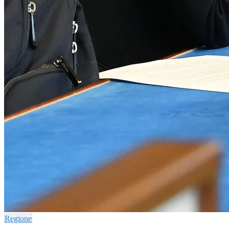
Regione