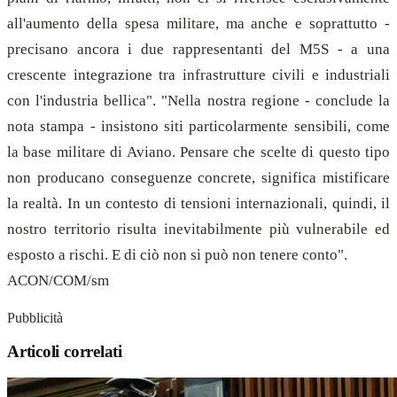
all'aumento della spesa militare, ma anche e soprattutto -
precisano ancora i due rappresentanti del M5S - a una
crescente integrazione tra infrastrutture civili e industriali
con l'industria bellica". "Nella nostra regione - conclude la
nota stampa - insistono siti particolarmente sensibili, come
la base militare di Aviano. Pensare che scelte di questo tipo
non producano conseguenze concrete, significa mistificare
la realtà. In un contesto di tensioni internazionali, quindi, il
nostro territorio risulta inevitabilmente più vulnerabile ed
esposto a rischi. E di ciò non si può non tenere conto".
ACON/COM/sm
Pubblicità
Articoli correlati