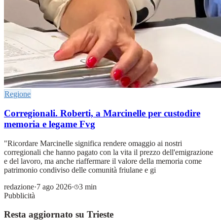
Regione
Corregionali. Roberti, a Marcinelle per custodire
memoria e legame Fvg
"Ricordare Marcinelle significa rendere omaggio ai nostri
corregionali che hanno pagato con la vita il prezzo dell'emigrazione
e del lavoro, ma anche riaffermare il valore della memoria come
patrimonio condiviso delle comunità friulane e gi
redazione
·
7 ago 2026
·
3 min
Pubblicità
Resta aggiornato su Trieste