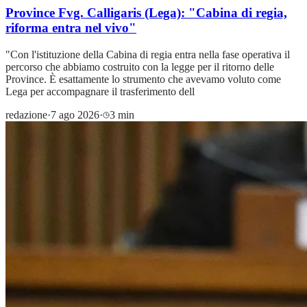
Province Fvg. Calligaris (Lega): "Cabina di regia,
riforma entra nel vivo"
"Con l'istituzione della Cabina di regia entra nella fase operativa il
percorso che abbiamo costruito con la legge per il ritorno delle
Province. È esattamente lo strumento che avevamo voluto come
Lega per accompagnare il trasferimento dell
redazione
·
7 ago 2026
·
3 min