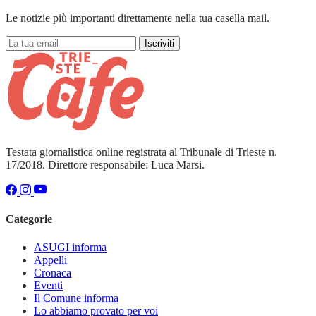
Le notizie più importanti direttamente nella tua casella mail.
Iscriviti
Testata giornalistica online registrata al Tribunale di Trieste n.
17/2018. Direttore responsabile: Luca Marsi.
Categorie
ASUGI informa
Appelli
Cronaca
Eventi
Il Comune informa
Lo abbiamo provato per voi