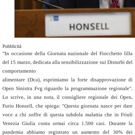
Pubblicità
"In occasione della Giornata nazionale del Fiocchetto lilla
del 15 marzo, dedicata alla sensibilizzazione sui Disturbi del
comportamento
alimentare (Dca), esprimiamo la forte disapprovazione di
Open Sinistra Fvg riguardo la programmazione regionale".
Lo scrive, in una nota, il consigliere regionale dei Open,
Furio Honsell, che spiega: "Questa giornata nasce per dare
voce a chi soffre di questa subdola malattia che in Friuli
Venezia Giulia conta ormai circa 1.500 casi. Durante la
pandemia abbiamo registrato un aumento del 30% dei