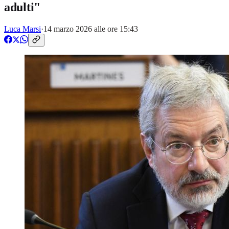
adulti"
Luca Marsi
·
14 marzo 2026 alle ore 15:43