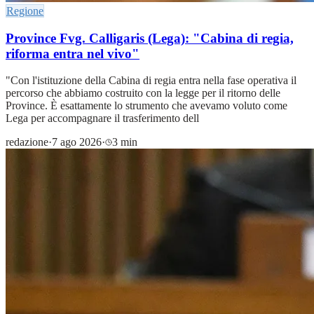
Regione
Province Fvg. Calligaris (Lega): "Cabina di regia,
riforma entra nel vivo"
"Con l'istituzione della Cabina di regia entra nella fase operativa il
percorso che abbiamo costruito con la legge per il ritorno delle
Province. È esattamente lo strumento che avevamo voluto come
Lega per accompagnare il trasferimento dell
redazione
·
7 ago 2026
·
3 min