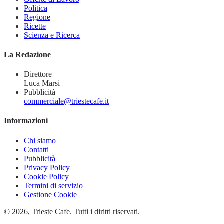
Politica
Regione
Ricette
Scienza e Ricerca
La Redazione
Direttore
Luca Marsi
Pubblicità
commerciale@triestecafe.it
Informazioni
Chi siamo
Contatti
Pubblicità
Privacy Policy
Cookie Policy
Termini di servizio
Gestione Cookie
© 2026, Trieste Cafe. Tutti i diritti riservati.