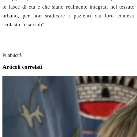
le fasce di età e che siano realmente integrati nel tessuto
urbano, per non sradicare i pazienti dai loro contesti
scolastici e sociali".
Pubblicità
Articoli correlati