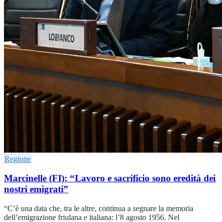
Regione
Marcinelle (FI): “Lavoro e sacrificio sono eredità dei
nostri emigrati”
“C’è una data che, tra le altre, continua a segnare la memoria
dell’emigrazione friulana e italiana: l’8 agosto 1956. Nel