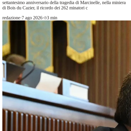
settantesimo anniversario della tragedia di Marcinelle, nella miniera
di Bois du Cazier, il ricordo dei 262 minatori c
redazione
·
7 ago 2026
·
3 min