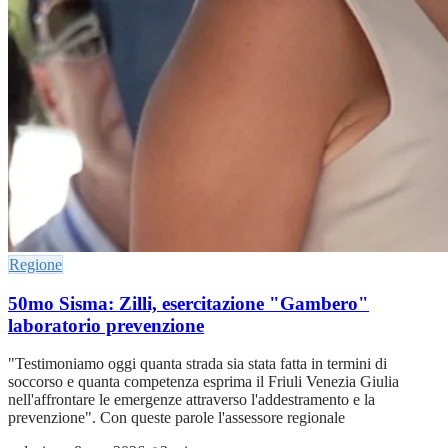
Regione
50mo Sisma: Zilli, esercitazione "Gambero"
laboratorio prevenzione
"Testimoniamo oggi quanta strada sia stata fatta in termini di
soccorso e quanta competenza esprima il Friuli Venezia Giulia
nell'affrontare le emergenze attraverso l'addestramento e la
prevenzione". Con queste parole l'assessore regionale