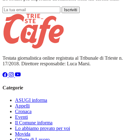
Iscriviti
Testata giornalistica online registrata al Tribunale di Trieste n.
17/2018. Direttore responsabile: Luca Marsi.
Categorie
ASUGI informa
Appelli
Cronaca
Eventi
Il Comune informa
Lo abbiamo provato per voi
Movida
Offerte di Lavoro