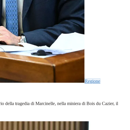
Regione
o della tragedia di Marcinelle, nella miniera di Bois du Cazier, il