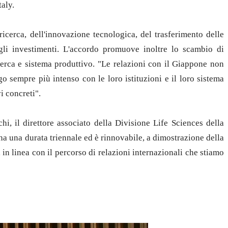
taly.
ricerca, dell'innovazione tecnologica, del trasferimento delle
egli investimenti. L'accordo promuove inoltre lo scambio di
ricerca e sistema produttivo. "Le relazioni con il Giappone non
go sempre più intenso con le loro istituzioni e il loro sistema
i concreti".
i, il direttore associato della Divisione Life Sciences della
ha una durata triennale ed è rinnovabile, a dimostrazione della
 in linea con il percorso di relazioni internazionali che stiamo