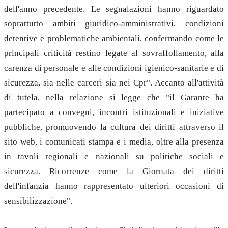
dell'anno precedente. Le segnalazioni hanno riguardato
soprattutto ambiti giuridico-amministrativi, condizioni
detentive e problematiche ambientali, confermando come le
principali criticità restino legate al sovraffollamento, alla
carenza di personale e alle condizioni igienico-sanitarie e di
sicurezza, sia nelle carceri sia nei Cpr". Accanto all'attività
di tutela, nella relazione si legge che "il Garante ha
partecipato a convegni, incontri istituzionali e iniziative
pubbliche, promuovendo la cultura dei diritti attraverso il
sito web, i comunicati stampa e i media, oltre alla presenza
in tavoli regionali e nazionali su politiche sociali e
sicurezza. Ricorrenze come la Giornata dei diritti
dell'infanzia hanno rappresentato ulteriori occasioni di
sensibilizzazione".