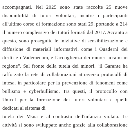
accompagnati. Nel 2025 sono state raccolte 25 nuove
disponibilità di tutori volontari, mentre i partecipanti
all'ultimo corso di formazione sono stati 29, portando a 214
il numero complessivo dei tutori formati dal 2017. Accanto a
questo, sono proseguite le iniziative di sensibilizzazione e
diffusione di materiali informativi, come i Quaderni dei
diritti e i Vademecum, e l'accoglienza dei minori ucraini in
regione". Sul fronte della tutela dei minori, "il Garante ha
rafforzato la rete di collaborazioni attraverso protocolli di
intesa, in particolare per la prevenzione di fenomeni come
bullismo e cyberbullismo. Tra questi, il protocollo con
Unicef per la formazione dei tutori volontari e quelli
dedicati al sistema di
tutela dei Msna e al contrasto dell'infanzia violata. Le
attività si sono sviluppate anche grazie alla collaborazione