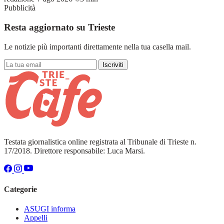
Pubblicità
Resta aggiornato su Trieste
Le notizie più importanti direttamente nella tua casella mail.
Iscriviti
Testata giornalistica online registrata al Tribunale di Trieste n.
17/2018. Direttore responsabile: Luca Marsi.
Categorie
ASUGI informa
Appelli