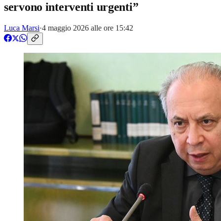
servono interventi urgenti”
Luca Marsi
·
4 maggio 2026 alle ore 15:42