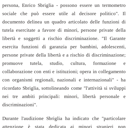
persona, Enrico Sbriglia - possono essere un termometro
sociale che può essere utile al decisore politico". Il
documento delinea un quadro articolato delle funzioni di
tutela esercitate a favore di minori, persone private della
libertà e soggetti a rischio discriminazione. "Il Garante
esercita funzioni di garanzia per bambini, adolescenti,
persone private della libertà e a rischio di discriminazione;
promuove tutela, studio, cultura, formazione e
collaborazione con enti e istituzioni; opera in collegamento
con organismi regionali, nazionali e internazionali" - ha
ricordato Sbriglia, sottolineando come "l'attività si sviluppi
nei tre ambiti principali: minori, libertà personale e
discriminazioni".
Durante l'audizione Sbriglia ha indicato che "particolare
attenzione è stata dedicata ai minori stranieri non