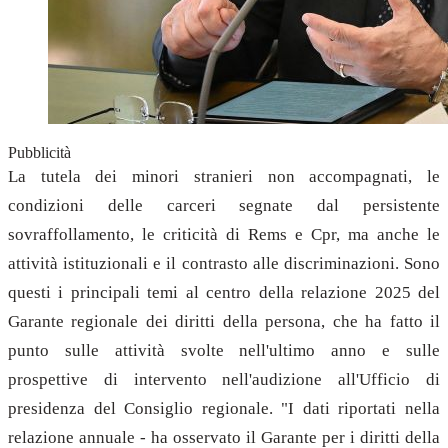
Pubblicità
La tutela dei minori stranieri non accompagnati, le
condizioni delle carceri segnate dal persistente
sovraffollamento, le criticità di Rems e Cpr, ma anche le
attività istituzionali e il contrasto alle discriminazioni. Sono
questi i principali temi al centro della relazione 2025 del
Garante regionale dei diritti della persona, che ha fatto il
punto sulle attività svolte nell'ultimo anno e sulle
prospettive di intervento nell'audizione all'Ufficio di
presidenza del Consiglio regionale. "I dati riportati nella
relazione annuale - ha osservato il Garante per i diritti della