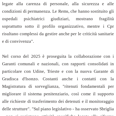
legate alla carenza di personale, alla sicurezza e alle
condizioni di permanenza. Le Rems, che hanno sostituito gli
ospedali psichiatrici giudiziari, mostrano fragilità
soprattutto sotto il profilo organizzativo, mentre i Cpr
risultano complessi da gestire anche per le criticità sanitarie
e di convivenza".
Nel corso del 2025 è proseguita la collaborazione con i
Garanti comunali e nazionali, con rapporti consolidati in
particolare con Udine, Trieste e con la nuova Garante di
Gradisca d'Isonzo. Costanti anche i contatti con la
Magistratura di sorveglianza, "ritenuti fondamentali per
migliorare il sistema penitenziario, così come il supporto
alle richieste di trasferimento dei detenuti e il monitoraggio
delle strutture". "Sul piano legislativo - ha osservato Sbriglia