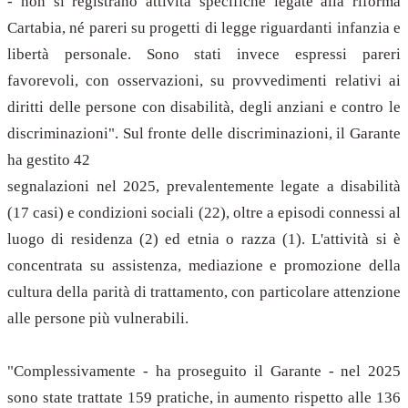
- non si registrano attività specifiche legate alla riforma
Cartabia, né pareri su progetti di legge riguardanti infanzia e
libertà personale. Sono stati invece espressi pareri
favorevoli, con osservazioni, su provvedimenti relativi ai
diritti delle persone con disabilità, degli anziani e contro le
discriminazioni". Sul fronte delle discriminazioni, il Garante
ha gestito 42
segnalazioni nel 2025, prevalentemente legate a disabilità
(17 casi) e condizioni sociali (22), oltre a episodi connessi al
luogo di residenza (2) ed etnia o razza (1). L'attività si è
concentrata su assistenza, mediazione e promozione della
cultura della parità di trattamento, con particolare attenzione
alle persone più vulnerabili.
"Complessivamente - ha proseguito il Garante - nel 2025
sono state trattate 159 pratiche, in aumento rispetto alle 136