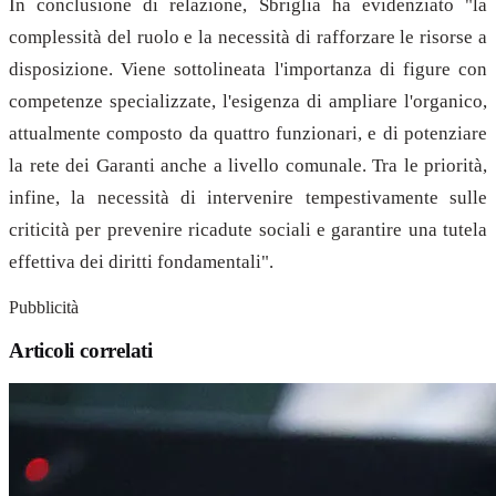
In conclusione di relazione, Sbriglia ha evidenziato "la
complessità del ruolo e la necessità di rafforzare le risorse a
disposizione. Viene sottolineata l'importanza di figure con
competenze specializzate, l'esigenza di ampliare l'organico,
attualmente composto da quattro funzionari, e di potenziare
la rete dei Garanti anche a livello comunale. Tra le priorità,
infine, la necessità di intervenire tempestivamente sulle
criticità per prevenire ricadute sociali e garantire una tutela
effettiva dei diritti fondamentali".
Pubblicità
Articoli correlati