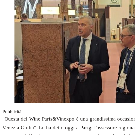
Pubblicità
"Questa del Wine Paris&Vinexpo è una grandissima occasione 
Venezia Giulia". Lo ha detto oggi a Parigi l'assessore regiona