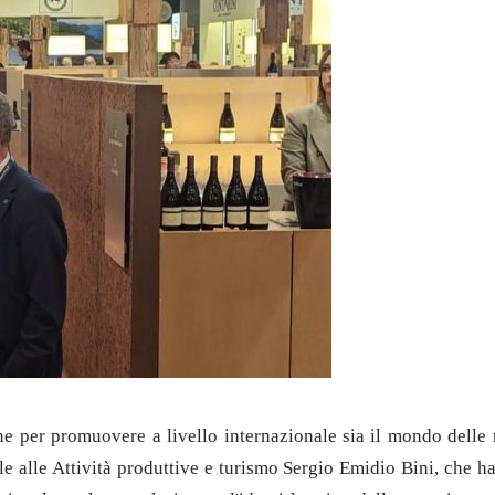
per promuovere a livello internazionale sia il mondo delle no
le alle Attività produttive e turismo Sergio Emidio Bini, che h