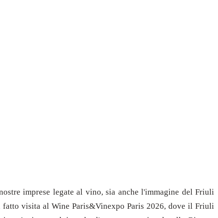
stre imprese legate al vino, sia anche l'immagine del Friuli
a fatto visita al Wine Paris&Vinexpo Paris 2026, dove il Friuli