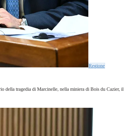
Regione
o della tragedia di Marcinelle, nella miniera di Bois du Cazier, il