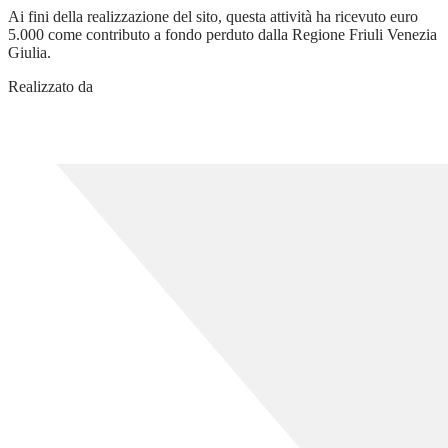
Ai fini della realizzazione del sito, questa attività ha ricevuto euro
5.000 come contributo a fondo perduto dalla Regione Friuli Venezia
Giulia.
Realizzato da