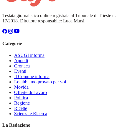
Testata giornalistica online registrata al Tribunale di Trieste n.
17/2018. Direttore responsabile: Luca Marsi.
Categorie
ASUGI informa
Appelli
Cronaca
Eventi
Il Comune informa
Lo abbiamo provato per voi
Movida
Offerte di Lavoro
Politica
Regione
Ricette
Scienza e Ricerca
La Redazione