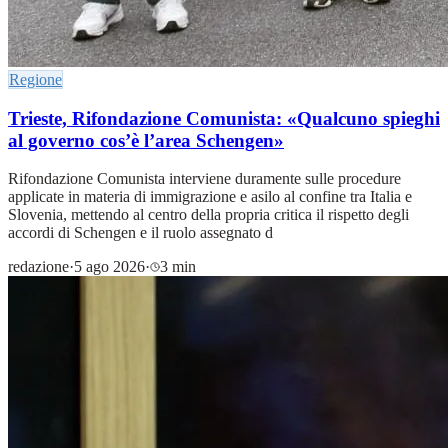
Regione
Trieste, Rifondazione Comunista: «Qualcuno spieghi
al governo cos’è l’area Schengen»
Rifondazione Comunista interviene duramente sulle procedure
applicate in materia di immigrazione e asilo al confine tra Italia e
Slovenia, mettendo al centro della propria critica il rispetto degli
accordi di Schengen e il ruolo assegnato d
redazione
·
5 ago 2026
·
3 min