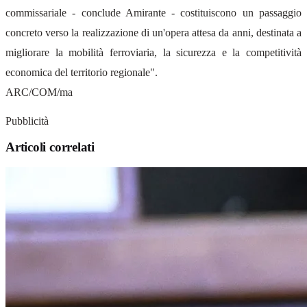
commissariale - conclude Amirante - costituiscono un passaggio
concreto verso la realizzazione di un'opera attesa da anni, destinata a
migliorare la mobilità ferroviaria, la sicurezza e la competitività
economica del territorio regionale".
ARC/COM/ma
Pubblicità
Articoli correlati