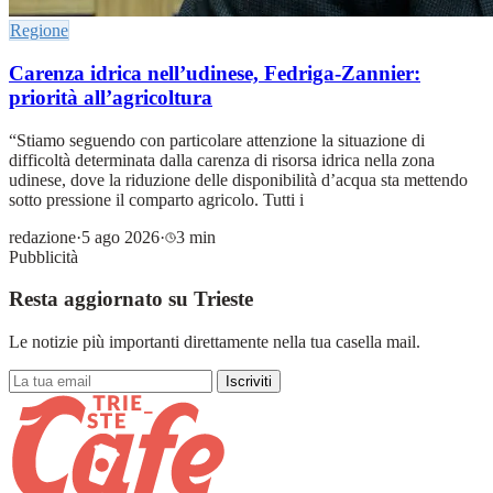
Regione
Carenza idrica nell’udinese, Fedriga-Zannier:
priorità all’agricoltura
“Stiamo seguendo con particolare attenzione la situazione di
difficoltà determinata dalla carenza di risorsa idrica nella zona
udinese, dove la riduzione delle disponibilità d’acqua sta mettendo
sotto pressione il comparto agricolo. Tutti i
redazione
·
5 ago 2026
·
3 min
Pubblicità
Resta aggiornato su Trieste
Le notizie più importanti direttamente nella tua casella mail.
Iscriviti