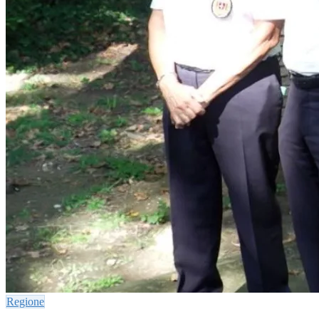
Regione