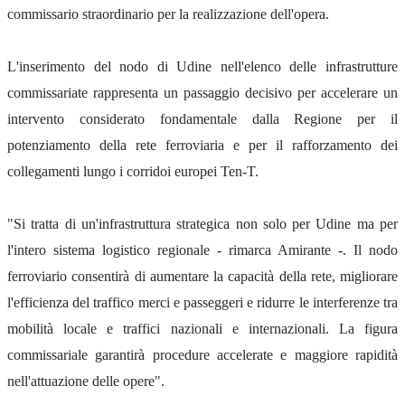
commissario straordinario per la realizzazione dell'opera.
L'inserimento del nodo di Udine nell'elenco delle infrastrutture
commissariate rappresenta un passaggio decisivo per accelerare un
intervento considerato fondamentale dalla Regione per il
potenziamento della rete ferroviaria e per il rafforzamento dei
collegamenti lungo i corridoi europei Ten-T.
"Si tratta di un'infrastruttura strategica non solo per Udine ma per
l'intero sistema logistico regionale - rimarca Amirante -. Il nodo
ferroviario consentirà di aumentare la capacità della rete, migliorare
l'efficienza del traffico merci e passeggeri e ridurre le interferenze tra
mobilità locale e traffici nazionali e internazionali. La figura
commissariale garantirà procedure accelerate e maggiore rapidità
nell'attuazione delle opere".