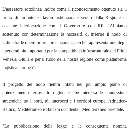
L'assessore sottolinea inoltre come il riconoscimento ottenuto sia il
frutto di un intenso lavoro istituzionale svolto dalla Regione in
costante interlocuzione con il Governo e con Rfi. "Abbiamo
sostenuto con determinazione la necessità di inserire il nodo di
Udine tra le opere prioritarie nazionali, perché rappresenta uno degli
interventi più importanti per la competitività infrastrutturale del Friuli
Venezia Giulia e per il ruolo della nostra regione come piattaforma
logistica europea".
Il progetto del nodo rientra infatti nel più ampio piano di
potenziamento ferroviario regionale che interessa le connessioni
strategiche tra i porti, gli interporti e i corridoi europei Adriatico-
Baltico, Mediterraneo e Balcani occidentali-Mediterraneo orientale.
"La pubblicazione della legge e la conseguente nomina