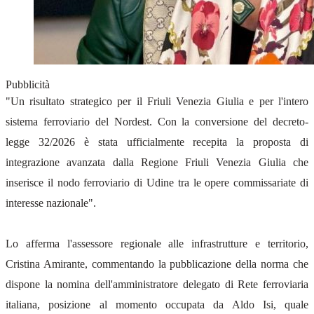
Pubblicità
"Un risultato strategico per il Friuli Venezia Giulia e per l'intero
sistema ferroviario del Nordest. Con la conversione del decreto-
legge 32/2026 è stata ufficialmente recepita la proposta di
integrazione avanzata dalla Regione Friuli Venezia Giulia che
inserisce il nodo ferroviario di Udine tra le opere commissariate di
interesse nazionale".
Lo afferma l'assessore regionale alle infrastrutture e territorio,
Cristina Amirante, commentando la pubblicazione della norma che
dispone la nomina dell'amministratore delegato di Rete ferroviaria
italiana, posizione al momento occupata da Aldo Isi, quale