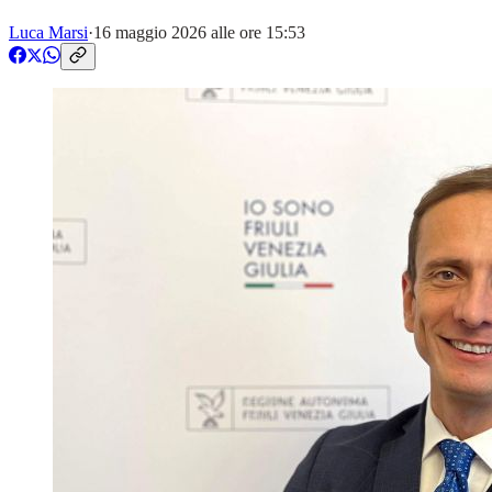
Luca Marsi
·
16 maggio 2026 alle ore 15:53