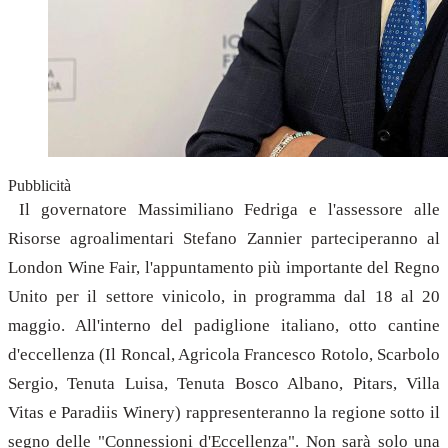
Pubblicità
Il governatore Massimiliano Fedriga e l'assessore alle
Risorse agroalimentari Stefano Zannier parteciperanno al
London Wine Fair, l'appuntamento più importante del Regno
Unito per il settore vinicolo, in programma dal 18 al 20
maggio. All'interno del padiglione italiano, otto cantine
d'eccellenza (Il Roncal, Agricola Francesco Rotolo, Scarbolo
Sergio, Tenuta Luisa, Tenuta Bosco Albano, Pitars, Villa
Vitas e Paradiis Winery) rappresenteranno la regione sotto il
segno delle "Connessioni d'Eccellenza". Non sarà solo una