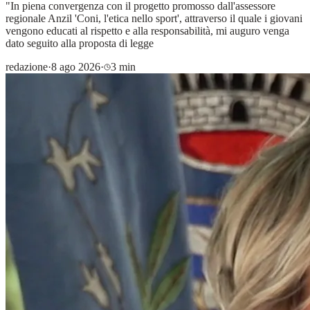
"In piena convergenza con il progetto promosso dall'assessore
regionale Anzil 'Coni, l'etica nello sport', attraverso il quale i giovani
vengono educati al rispetto e alla responsabilità, mi auguro venga
dato seguito alla proposta di legge
redazione
·
8 ago 2026
·
3 min