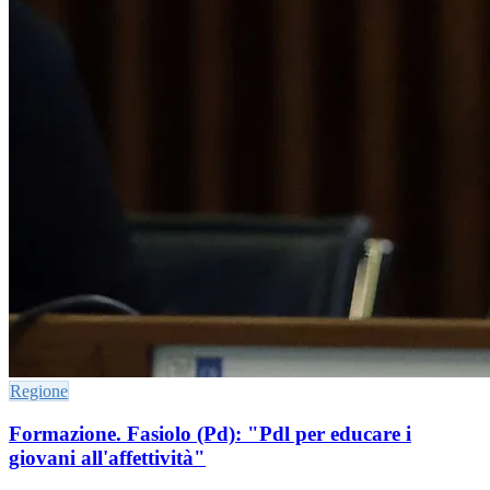
Regione
Formazione. Fasiolo (Pd): "Pdl per educare i
giovani all'affettività"