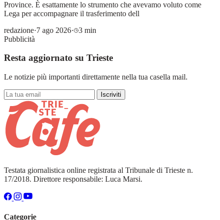
Province. È esattamente lo strumento che avevamo voluto come
Lega per accompagnare il trasferimento dell
redazione
·
7 ago 2026
·
3 min
Pubblicità
Resta aggiornato su Trieste
Le notizie più importanti direttamente nella tua casella mail.
Iscriviti
Testata giornalistica online registrata al Tribunale di Trieste n.
17/2018. Direttore responsabile: Luca Marsi.
Categorie