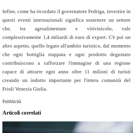
Infine, come ha ricordato il governatore Fedriga, investire in
questi eventi internazionali significa sostenere un settore
che, tra agroalimentare e vitivinicolo, vale
complessivamente 1,4 miliardi di euro di export. C'è poi un
altro aspetto, quello legato all'ambito turistico, dal momento
che ogni bottiglia stappata e ogni prodotto degustato
contribuiscono a rafforzare l'immagine di una regione
capace di attrarre ogni anno oltre 11 milioni di turisti
creando un indotto importante per l'intera comunità del
Friuli Venezia Giulia.
Pubblicità
Articoli correlati