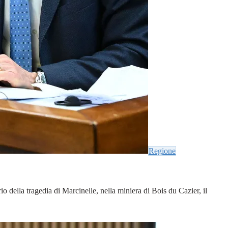
Regione
o della tragedia di Marcinelle, nella miniera di Bois du Cazier, il