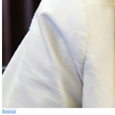
Regione