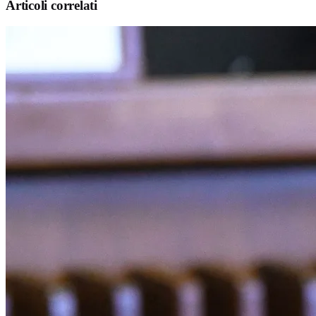
Articoli correlati