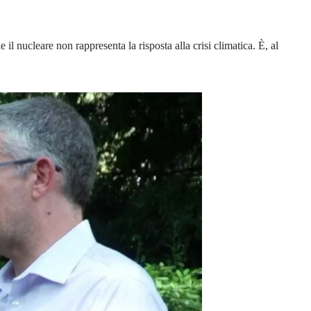
il nucleare non rappresenta la risposta alla crisi climatica. È, al