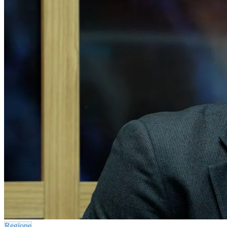
Regione