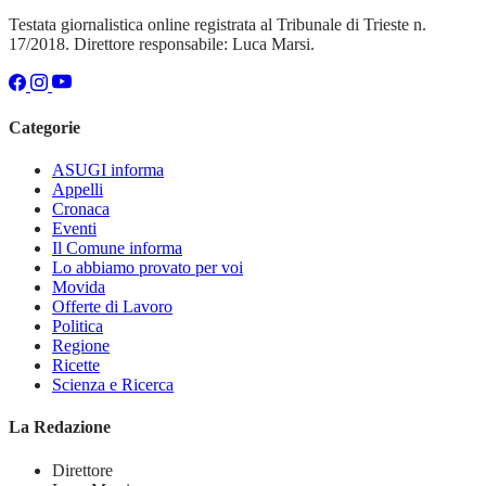
Testata giornalistica online registrata al Tribunale di Trieste n.
17/2018. Direttore responsabile: Luca Marsi.
Categorie
ASUGI informa
Appelli
Cronaca
Eventi
Il Comune informa
Lo abbiamo provato per voi
Movida
Offerte di Lavoro
Politica
Regione
Ricette
Scienza e Ricerca
La Redazione
Direttore