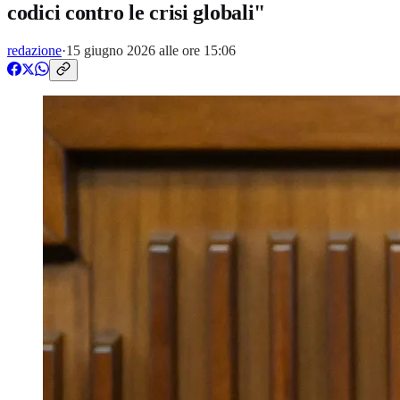
codici contro le crisi globali"
redazione
·
15 giugno 2026 alle ore 15:06