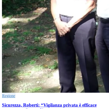
Regione
Sicurezza, Roberti: “Vigilanza privata è efficace