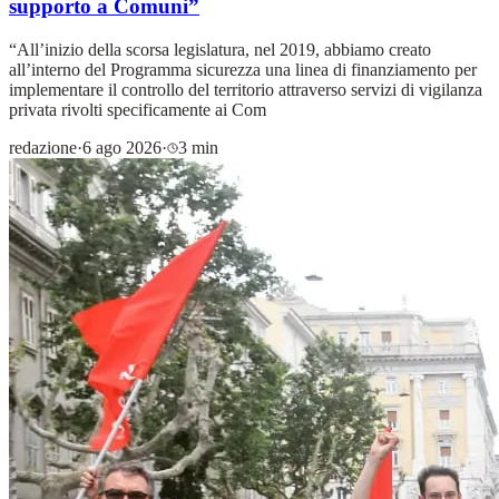
supporto a Comuni”
“All’inizio della scorsa legislatura, nel 2019, abbiamo creato
all’interno del Programma sicurezza una linea di finanziamento per
implementare il controllo del territorio attraverso servizi di vigilanza
privata rivolti specificamente ai Com
redazione
·
6 ago 2026
·
3 min