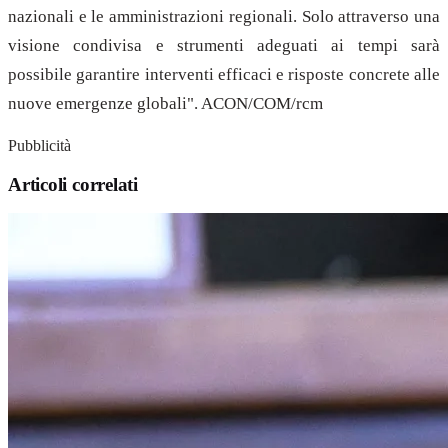
nazionali e le amministrazioni regionali. Solo attraverso una
visione condivisa e strumenti adeguati ai tempi sarà
possibile garantire interventi efficaci e risposte concrete alle
nuove emergenze globali". ACON/COM/rcm
Pubblicità
Articoli correlati