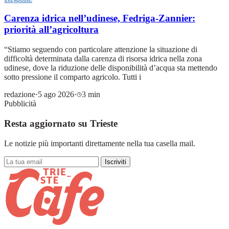
Carenza idrica nell’udinese, Fedriga-Zannier:
priorità all’agricoltura
“Stiamo seguendo con particolare attenzione la situazione di
difficoltà determinata dalla carenza di risorsa idrica nella zona
udinese, dove la riduzione delle disponibilità d’acqua sta mettendo
sotto pressione il comparto agricolo. Tutti i
redazione
·
5 ago 2026
·
3 min
Pubblicità
Resta aggiornato su Trieste
Le notizie più importanti direttamente nella tua casella mail.
Iscriviti