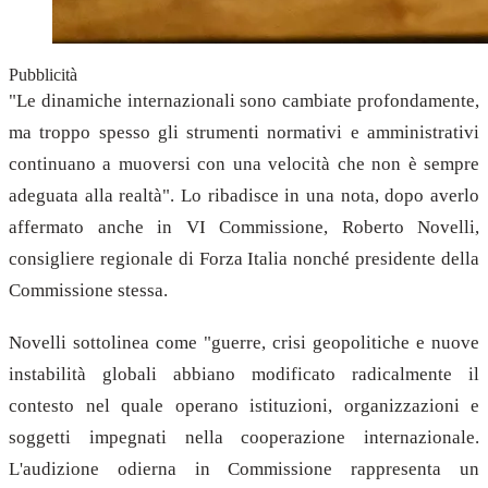
Pubblicità
"Le dinamiche internazionali sono cambiate profondamente,
ma troppo spesso gli strumenti normativi e amministrativi
continuano a muoversi con una velocità che non è sempre
adeguata alla realtà". Lo ribadisce in una nota, dopo averlo
affermato anche in VI Commissione, Roberto Novelli,
consigliere regionale di Forza Italia nonché presidente della
Commissione stessa.
Novelli sottolinea come "guerre, crisi geopolitiche e nuove
instabilità globali abbiano modificato radicalmente il
contesto nel quale operano istituzioni, organizzazioni e
soggetti impegnati nella cooperazione internazionale.
L'audizione odierna in Commissione rappresenta un