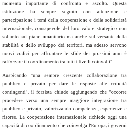
momento importante di confronto e ascolto. Questa
istituzione ha sempre seguito con attenzione e
partecipazione i temi della cooperazione e della solidarietà
internazionale, consapevole del loro valore strategico non
soltanto sul piano umanitario ma anche sul versante della
stabilità e dello sviluppo dei territori, ma adesso servono
nuovi codici per affrontare le sfide dei prossimi anni è
rafforzare il coordinamento tra tutti i livelli coinvolti".
Auspicando "una sempre crescente collaborazione tra
pubblico e privato per dare le risposte alle criticità
contingenti", il forzista chiude aggiungendo che "occorre
procedere verso una sempre maggiore integrazione tra
pubblico e privato, valorizzando competenze, esperienze e
risorse. La cooperazione internazionale richiede oggi una
capacità di coordinamento che coinvolga l'Europa, i governi