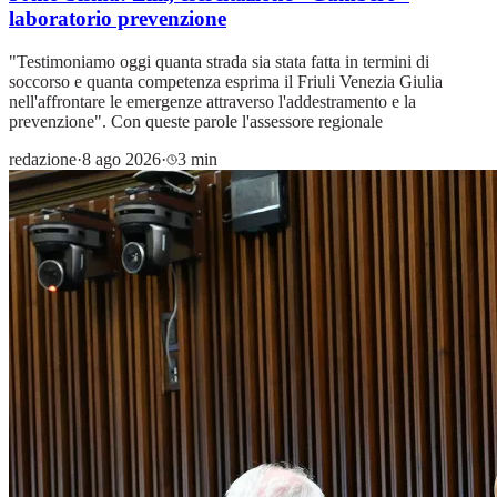
laboratorio prevenzione
"Testimoniamo oggi quanta strada sia stata fatta in termini di
soccorso e quanta competenza esprima il Friuli Venezia Giulia
nell'affrontare le emergenze attraverso l'addestramento e la
prevenzione". Con queste parole l'assessore regionale
redazione
·
8 ago 2026
·
3 min