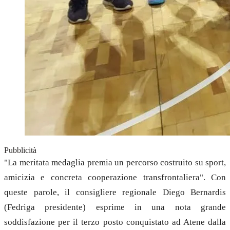
Pubblicità
"La meritata medaglia premia un percorso costruito su sport,
amicizia e concreta cooperazione transfrontaliera". Con
queste parole, il consigliere regionale Diego Bernardis
(Fedriga presidente) esprime in una nota grande
soddisfazione per il terzo posto conquistato ad Atene dalla