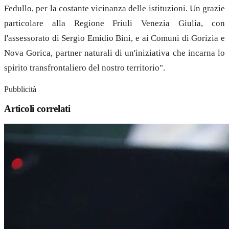
Fedullo, per la costante vicinanza delle istituzioni. Un grazie
particolare alla Regione Friuli Venezia Giulia, con
l'assessorato di Sergio Emidio Bini, e ai Comuni di Gorizia e
Nova Gorica, partner naturali di un'iniziativa che incarna lo
spirito transfrontaliero del nostro territorio".
Pubblicità
Articoli correlati