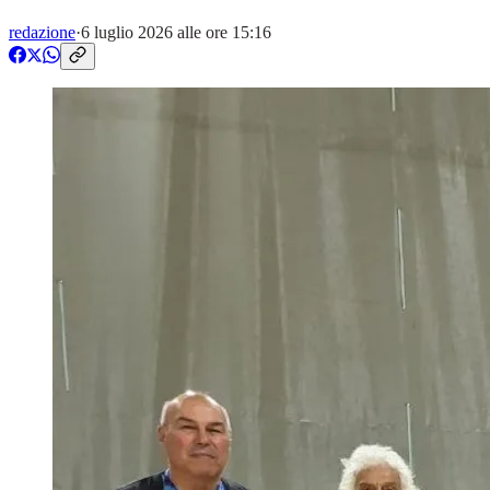
redazione
·
6 luglio 2026 alle ore 15:16