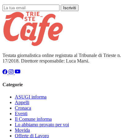
Iscriviti
Testata giornalistica online registrata al Tribunale di Trieste n.
17/2018. Direttore responsabile: Luca Marsi.
Categorie
ASUGI informa
Appelli
Cronaca
Eventi
Il Comune informa
Lo abbiamo provato per voi
Movida
Offerte di Lavoro