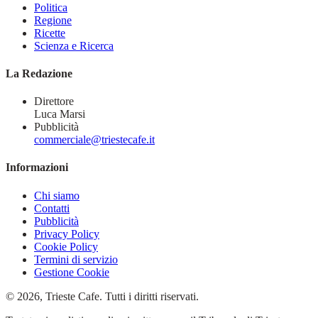
Politica
Regione
Ricette
Scienza e Ricerca
La Redazione
Direttore
Luca Marsi
Pubblicità
commerciale@triestecafe.it
Informazioni
Chi siamo
Contatti
Pubblicità
Privacy Policy
Cookie Policy
Termini di servizio
Gestione Cookie
© 2026, Trieste Cafe. Tutti i diritti riservati.