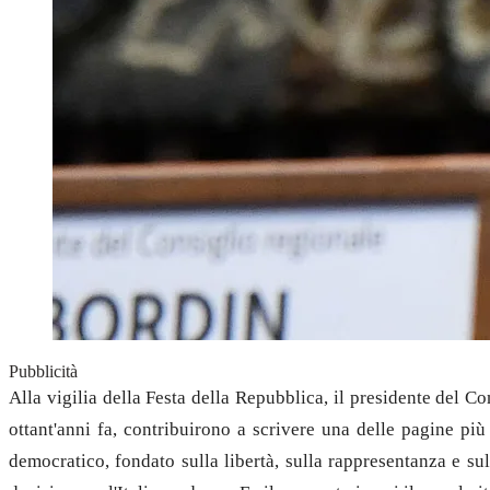
Pubblicità
Alla vigilia della Festa della Repubblica, il presidente del C
ottant'anni fa,
contribuirono a scrivere una delle pagine più 
democratico, fondato sulla libertà, sulla rappresentanza e su