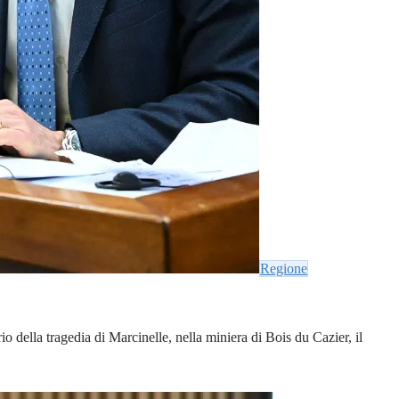
Regione
o della tragedia di Marcinelle, nella miniera di Bois du Cazier, il